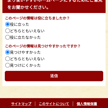
をお聞かせください。
このページの情報は役に立ちましたか？
役に立った
どちらともいえない
役に立たなかった
このページの情報は見つけやすかったですか？
見つけやすかった
どちらともいえない
見つけにくかった
サイトマップ
このサイトについて
個人情報保護