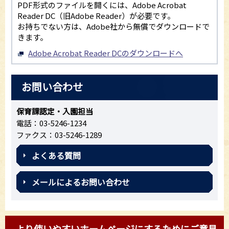
PDF形式のファイルを開くには、Adobe Acrobat
Reader DC（旧Adobe Reader）が必要です。
お持ちでない方は、Adobe社から無償でダウンロードで
きます。
Adobe Acrobat Reader DCのダウンロードへ
お問い合わせ
保育課認定・入園担当
電話：03-5246-1234
ファクス：03-5246-1289
よくある質問
メールによるお問い合わせ
より使いやすいホームページにするためにご意見