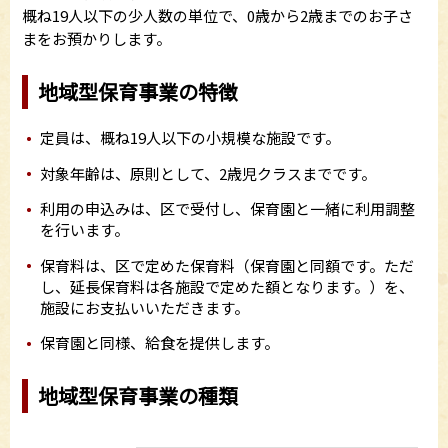
概ね19人以下の少人数の単位で、0歳から2歳までのお子さ
まをお預かりします。
地域型保育事業の特徴
定員は、概ね19人以下の小規模な施設です。
対象年齢は、原則として、2歳児クラスまでです。
利用の申込みは、区で受付し、保育園と一緒に利用調整
を行います。
保育料は、区で定めた保育料（保育園と同額です。ただ
し、延長保育料は各施設で定めた額となります。）を、
施設にお支払いいただきます。
保育園と同様、給食を提供します。
地域型保育事業の種類