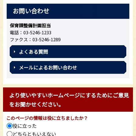
お問い合わせ
保育課整備計画担当
電話：03-5246-1233
ファクス：03-5246-1289
よくある質問
メールによるお問い合わせ
より使いやすいホームページにするためにご意見
をお聞かせください。
このページの情報は役に立ちましたか？
役に立った
どちらともいえない