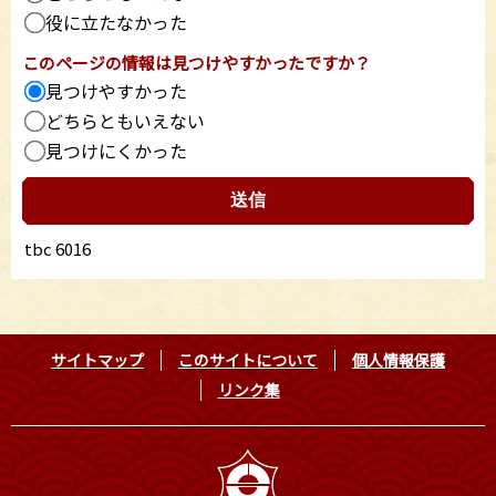
役に立たなかった
このページの情報は見つけやすかったですか？
見つけやすかった
どちらともいえない
見つけにくかった
tbc 6016
サイトマップ
このサイトについて
個人情報保護
リンク集