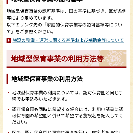
地域型保育事業の認可基準は、国の基準に基づき、区が条例
等により定めています。
以下のリンク先の「家庭的保育事業等の認可基準等につい
て」をご参照ください。
施設の整備・運営に関する基準および補助金等について
地域型保育事業の利用方法等
地域型保育事業の利用方法
地域型保育事業の利用については、認可保育園と同じ手
続でお申込みいただきます。
認可保育園も同時に希望する場合には、利用申請書に認
可保育園の希望園と併せて希望する施設名を記入してく
ださい。
区で、認可保育園と同様に選考を行い、内定者を決定し