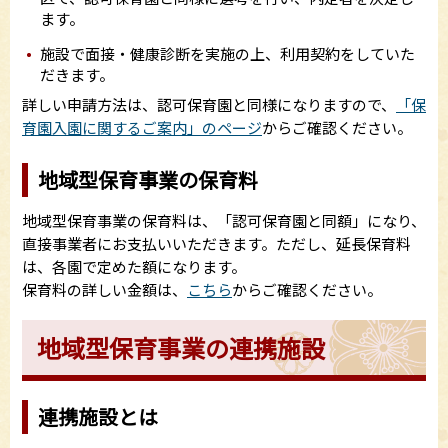
ます。
施設で面接・健康診断を実施の上、利用契約をしていた
だきます。
詳しい申請方法は、認可保育園と同様になりますので、
「保
育園入園に関するご案内」のページ
からご確認ください。
地域型保育事業の保育料
地域型保育事業の保育料は、「認可保育園と同額」になり、
直接事業者にお支払いいただきます。ただし、延長保育料
は、各園で定めた額になります。
保育料の詳しい金額は、
こちら
からご確認ください。
地域型保育事業の連携施設
連携施設とは