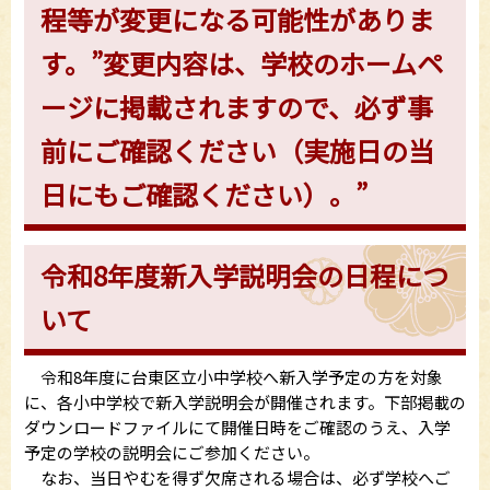
程等が変更になる可能性がありま
す。
”変更内容は、学校のホームペ
ージに掲載されますので、必ず事
前にご確認ください（実施日の当
日にもご確認ください）。”
令和8年度新入学説明会の日程につ
いて
令和8年度に台東区立小中学校へ新入学予定の方を対象
に、各小中学校で新入学説明会が開催されます。下部掲載の
ダウンロードファイルにて開催日時をご確認のうえ、入学
予定の学校の説明会にご参加ください。
なお、当日やむを得ず欠席される場合は、必ず学校へご