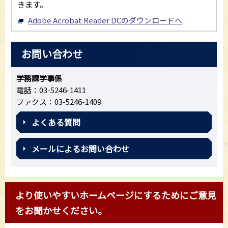
きます。
Adobe Acrobat Reader DCのダウンロードへ
お問い合わせ
学務課学事係
電話：03-5246-1411
ファクス：03-5246-1409
よくある質問
メールによるお問い合わせ
より使いやすいホームページにするためにご意見
をお聞かせください。