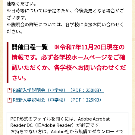
連絡ください。
※日時等については予定のため、今後変更となる場合がご
ざいます。
※説明会の詳細については、各学校に直接お問い合わせく
ださい。
開催日程一覧
※令和7年11月20日現在の
情報です。必ず各学校ホームページをご確
認いただくか、各学校へお問い合わせくだ
さい。
R8新入学説明会（小学校）（PDF：250KB）
R8新入学説明会（中学校）（PDF：225KB）
PDF形式のファイルを開くには、Adobe Acrobat
Reader DC（旧Adobe Reader）が必要です。
お持ちでない方は、Adobe社から無償でダウンロードで