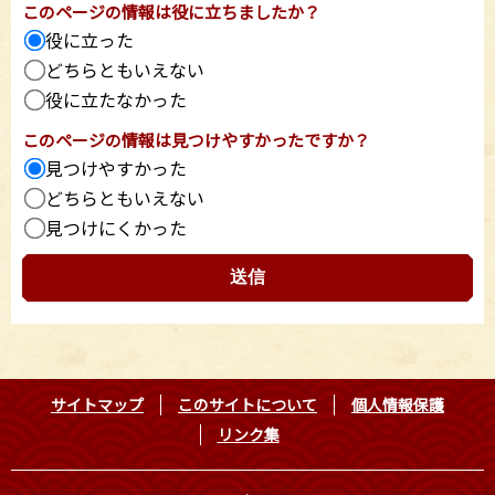
このページの情報は役に立ちましたか？
役に立った
どちらともいえない
役に立たなかった
このページの情報は見つけやすかったですか？
見つけやすかった
どちらともいえない
見つけにくかった
サイトマップ
このサイトについて
個人情報保護
リンク集