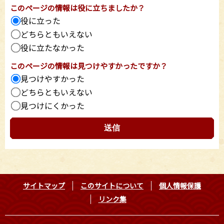
このページの情報は役に立ちましたか？
役に立った
どちらともいえない
役に立たなかった
このページの情報は見つけやすかったですか？
見つけやすかった
どちらともいえない
見つけにくかった
サイトマップ
このサイトについて
個人情報保護
リンク集