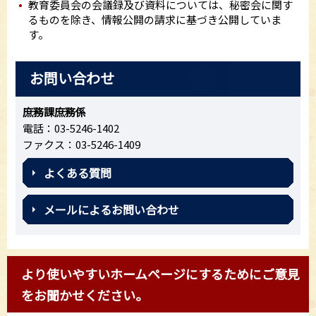
教育委員会の会議録及び資料については、秘密会に関す
るものを除き、情報公開の請求に基づき公開していま
す。
お問い合わせ
庶務課庶務係
電話：03-5246-1402
ファクス：03-5246-1409
よくある質問
メールによるお問い合わせ
より使いやすいホームページにするためにご意見
をお聞かせください。