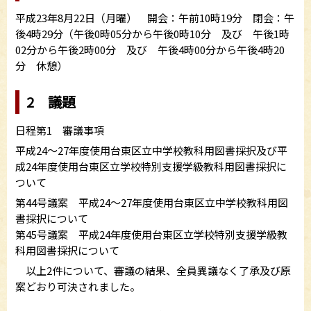
平成23年8月22日（月曜） 開会：午前10時19分 閉会：午
後4時29分（午後0時05分から午後0時10分 及び 午後1時
02分から午後2時00分 及び 午後4時00分から午後4時20
分 休憩）
2 議題
日程第1 審議事項
平成24～27年度使用台東区立中学校教科用図書採択及び平
成24年度使用台東区立学校特別支援学級教科用図書採択に
ついて
第44号議案 平成24～27年度使用台東区立中学校教科用図
書採択について
第45号議案 平成24年度使用台東区立学校特別支援学級教
科用図書採択について
以上2件について、審議の結果、全員異議なく了承及び原
案どおり可決されました。