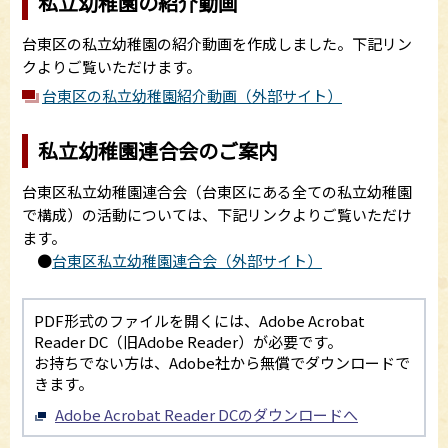
私立幼稚園の紹介動画
台東区の私立幼稚園の紹介動画を作成しました。下記リン
クよりご覧いただけます。
台東区の私立幼稚園紹介動画（外部サイト）
私立幼稚園連合会のご案内
台東区私立幼稚園連合会（台東区にある全ての私立幼稚園
で構成）の活動については、下記リンクよりご覧いただけ
ます。
●
台東区私立幼稚園連合会（外部サイト）
PDF形式のファイルを開くには、Adobe Acrobat
Reader DC（旧Adobe Reader）が必要です。
お持ちでない方は、Adobe社から無償でダウンロードで
きます。
Adobe Acrobat Reader DCのダウンロードへ