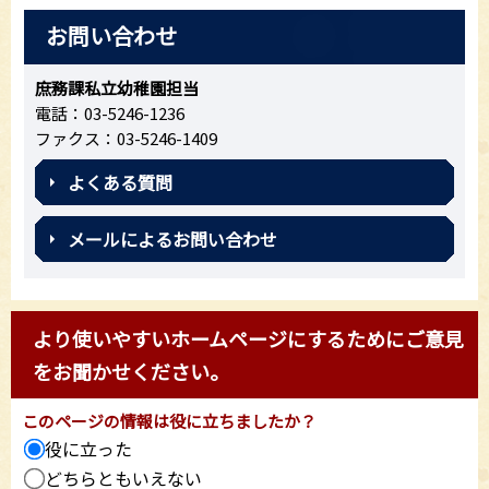
お問い合わせ
庶務課私立幼稚園担当
電話：03-5246-1236
ファクス：03-5246-1409
よくある質問
メールによるお問い合わせ
より使いやすいホームページにするためにご意見
をお聞かせください。
このページの情報は役に立ちましたか？
役に立った
どちらともいえない