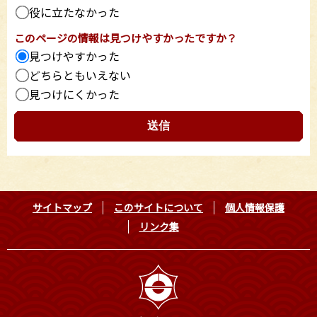
役に立たなかった
このページの情報は見つけやすかったですか？
見つけやすかった
どちらともいえない
見つけにくかった
サイトマップ
このサイトについて
個人情報保護
リンク集