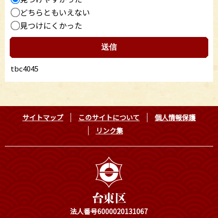
どちらともいえない
見つけにくかった
tbc4045
サイトマップ
このサイトについて
個人情報保護
リンク集
法人番号6000020131067