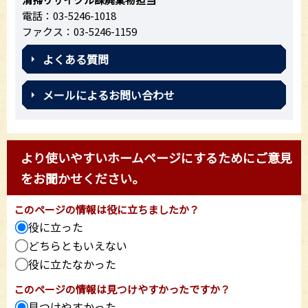
電話：03-5246-1018
ファクス：03-5246-1159
よくある質問
メールによるお問い合わせ
より使いやすいホームページにするためにご意見
をお聞かせください。
このページの情報は役に立ちましたか？
役に立った
どちらともいえない
役に立たなかった
このページの情報は見つけやすかったですか？
見つけやすかった