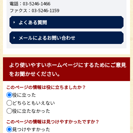
電話：03-5246-1466
ファクス：03-5246-1159
よくある質問
メールによるお問い合わせ
より使いやすいホームページにするためにご意見
をお聞かせください。
このページの情報は役に立ちましたか？
役に立った
どちらともいえない
役に立たなかった
このページの情報は見つけやすかったですか？
見つけやすかった