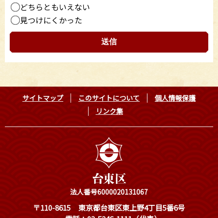
どちらともいえない
見つけにくかった
サイトマップ
このサイトについて
個人情報保護
リンク集
法人番号6000020131067
〒110-8615
東京都台東区東上野4丁目5番6号