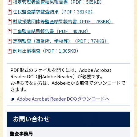
指定管理者監査結果報告書（PDF：565KB）
住民監査請求監査結果（PDF：381KB）
財政援助団体等監査結果報告書（PDF：788KB）
工事監査結果報告書（PDF：402KB）
定期監査（事業所、学校等）（PDF：774KB）
例月出納検査（PDF：1,305KB）
PDF形式のファイルを開くには、Adobe Acrobat
Reader DC（旧Adobe Reader）が必要です。
お持ちでない方は、Adobe社から無償でダウンロードで
きます。
Adobe Acrobat Reader DCのダウンロードへ
お問い合わせ
監査事務局