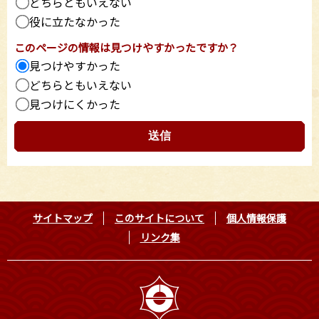
どちらともいえない
役に立たなかった
このページの情報は見つけやすかったですか？
見つけやすかった
どちらともいえない
見つけにくかった
サイトマップ
このサイトについて
個人情報保護
リンク集