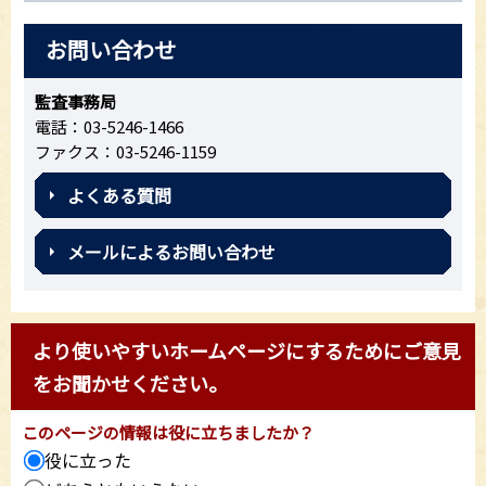
お問い合わせ
監査事務局
電話：03-5246-1466
ファクス：03-5246-1159
よくある質問
メールによるお問い合わせ
より使いやすいホームページにするためにご意見
をお聞かせください。
このページの情報は役に立ちましたか？
役に立った