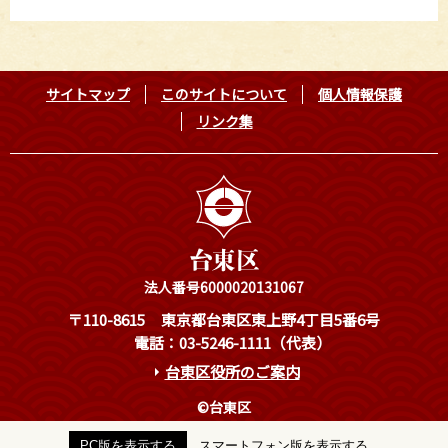
サイトマップ
このサイトについて
個人情報保護
リンク集
法人番号6000020131067
〒110-8615
東京都台東区東上野4丁目5番6号
電話：03-5246-1111（代表）
台東区役所のご案内
©台東区
PC版を表示する
スマートフォン版を表示する