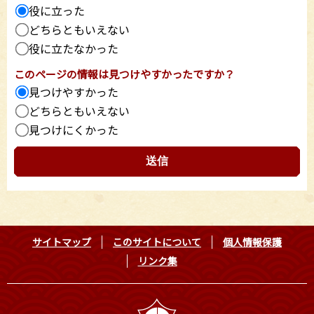
役に立った
どちらともいえない
役に立たなかった
このページの情報は見つけやすかったですか？
見つけやすかった
どちらともいえない
見つけにくかった
サイトマップ
このサイトについて
個人情報保護
リンク集