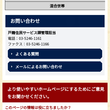
混合世帯
お問い合わせ
戸籍住民サービス課管理担当
電話：03-5246-1161
ファクス：03-5246-1166
よくある質問
メールによるお問い合わせ
より使いやすいホームページにするためにご意見
をお聞かせください。
このページの情報は役に立ちましたか？