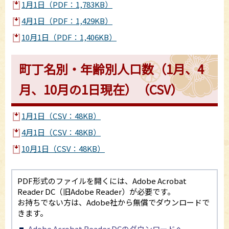
1月1日（PDF：1,783KB）
4月1日（PDF：1,429KB）
10月1日（PDF：1,406KB）
町丁名別・年齢別人口数（1月、4
月、10月の1日現在）（CSV）
1月1日（CSV：48KB）
4月1日（CSV：48KB）
10月1日（CSV：48KB）
PDF形式のファイルを開くには、Adobe Acrobat
Reader DC（旧Adobe Reader）が必要です。
お持ちでない方は、Adobe社から無償でダウンロードで
きます。
Adobe Acrobat Reader DCのダウンロードへ