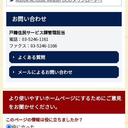
お問い合わせ
戸籍住民サービス課管理担当
電話：03-5246-1161
ファクス：03-5246-1166
よくある質問
メールによるお問い合わせ
より使いやすいホームページにするためにご意見
をお聞かせください。
このページの情報は役に立ちましたか？
役に立った