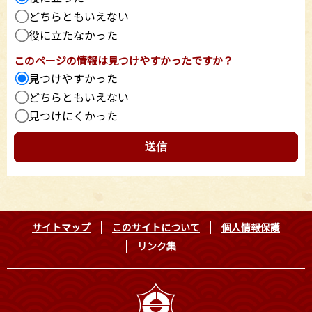
どちらともいえない
役に立たなかった
このページの情報は見つけやすかったですか？
見つけやすかった
どちらともいえない
見つけにくかった
サイトマップ
このサイトについて
個人情報保護
リンク集