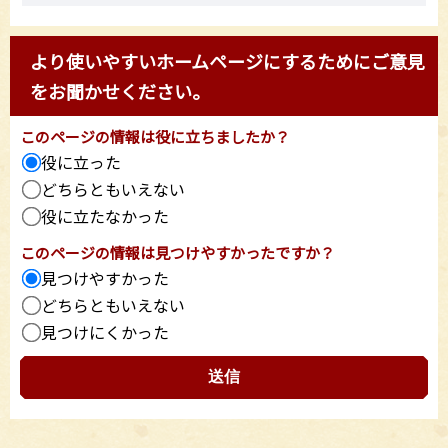
より使いやすいホームページにするためにご意見
をお聞かせください。
このページの情報は役に立ちましたか？
役に立った
どちらともいえない
役に立たなかった
このページの情報は見つけやすかったですか？
見つけやすかった
どちらともいえない
見つけにくかった