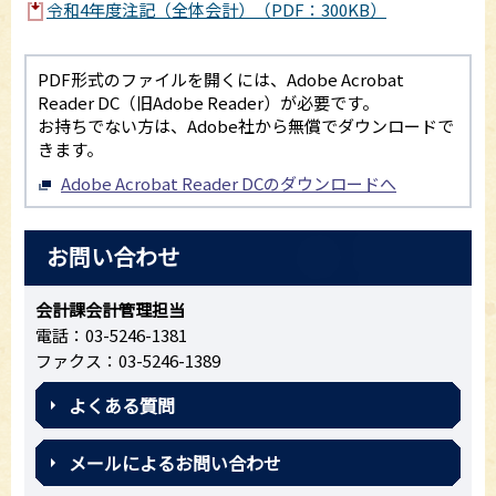
令和4年度注記（全体会計）（PDF：300KB）
PDF形式のファイルを開くには、Adobe Acrobat
Reader DC（旧Adobe Reader）が必要です。
お持ちでない方は、Adobe社から無償でダウンロードで
きます。
Adobe Acrobat Reader DCのダウンロードへ
お問い合わせ
会計課会計管理担当
電話：03-5246-1381
ファクス：03-5246-1389
よくある質問
メールによるお問い合わせ