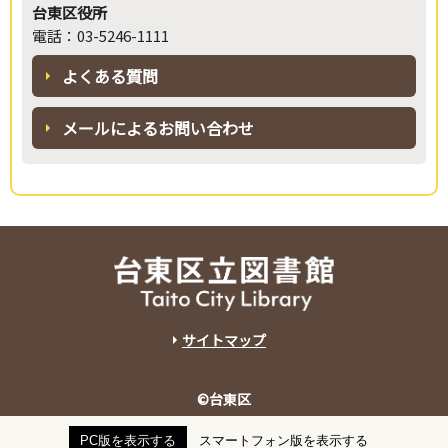
台東区役所
電話：03-5246-1111
よくある質問
メールによるお問い合わせ
サイトマップ
©台東区
PC版を表示する
スマートフォン版を表示する