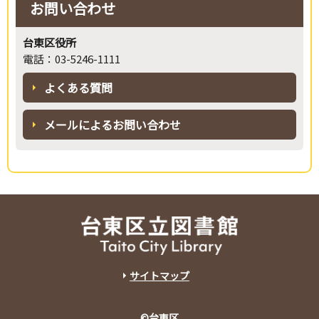
お問い合わせ
台東区役所
電話：03-5246-1111
よくある質問
メールによるお問い合わせ
サイトマップ
©台東区