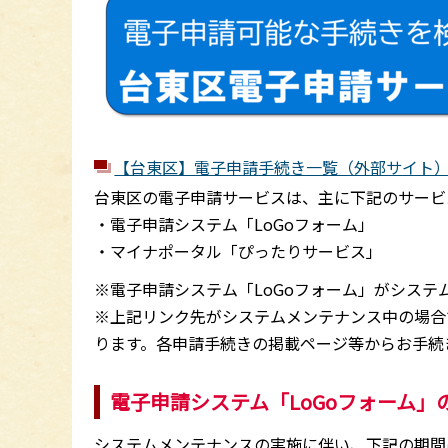
【台東区】電子申請手続き一覧（外部サイト
台東区の電子申請サービスは、主に下記のサービ
・電子申請システム「LoGoフォーム」
・マイナポータル「ぴったりサービス」
※電子申請システム「LoGoフォーム」がシス
※上記リンク先がシステムメンテナンス中の場合
ります。各申請手続きの掲載ページ等からお手続
電子申請システム「LoGoフォーム
システムメンテナンスの実施に伴い、下記の期間