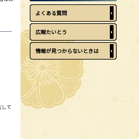
よくある質問
広報たいとう
情報が見つからないときは
生して