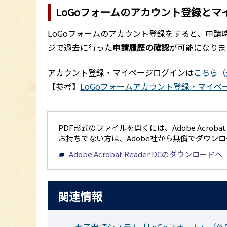
LoGoフォームのアカウント登録とマ
LoGoフォームのアカウント登録をすると、申請
ジで過去に行った
申請履歴の確認
が可能になりま
アカウント登録・マイページログインは
こちら（
【参考】
LoGoフォームアカウント登録・マイページ操
PDF形式のファイルを開くには、Adobe Acrobat R
お持ちでない方は、Adobe社から無償でダウン
Adobe Acrobat Reader DCのダウンロードへ
関連情報