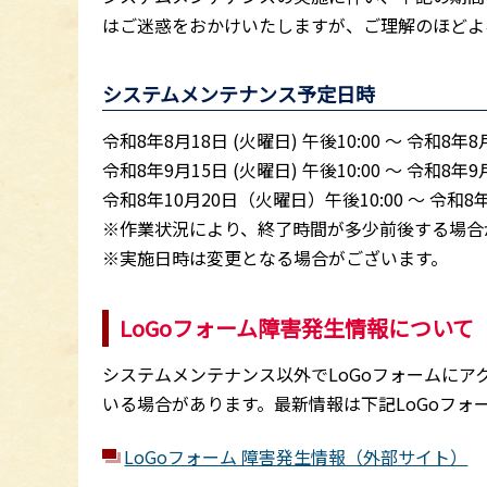
はご迷惑をおかけいたしますが、ご理解のほどよ
システムメンテナンス予定日時
令和8年8月18日 (火曜日) 午後10:00 ～ 令和8年8月
令和8年9月15日 (火曜日) 午後10:00 ～ 令和8年9月
令和8年10月20日（火曜日）午後10:00 ～ 令和8
※作業状況により、終了時間が多少前後する場合
※実施日時は変更となる場合がございます。
LoGoフォーム障害発生情報について
システムメンテナンス以外でLoGoフォームに
いる場合があります。最新情報は下記LoGoフ
LoGoフォーム 障害発生情報（外部サイト）