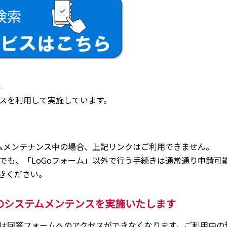
）
スを利用して実施しています。
テムメンテナンス中の場合、上記リンクはご利用できません。
でも、「LoGoフォーム」以外で行う手続きは通常通り申請可
きください。
」のシステムメンテンスを実施いたします
は回答フォームへのアクセスができなくなります。ご利用中の