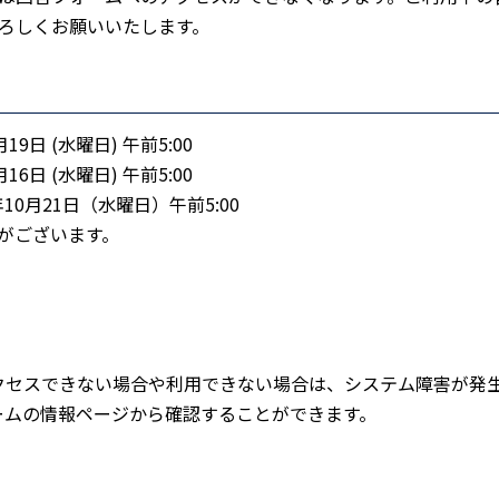
ろしくお願いいたします。
19日 (水曜日) 午前5:00
16日 (水曜日) 午前5:00
年10月21日（水曜日）午前5:00
がございます。
アクセスできない場合や利用できない場合は、システム障害が発
ォームの情報ページから確認することができます。