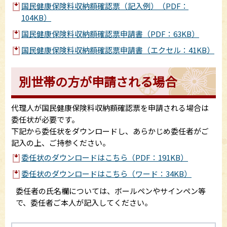
国民健康保険料収納額確認票（記入例）（PDF：
104KB）
国民健康保険料収納額確認票申請書（PDF：63KB）
国民健康保険料収納額確認票申請書（エクセル：41KB）
別世帯の方が申請される場合
代理人が国民健康保険料収納額確認票を申請される場合は
委任状が必要です。
下記から委任状をダウンロードし、あらかじめ委任者がご
記入の上、ご持参ください。
委任状のダウンロードはこちら（PDF：191KB）
委任状のダウンロードはこちら（ワード：34KB）
委任者の氏名欄については、ボールペンやサインペン等
で、委任者ご本人が記入してください。