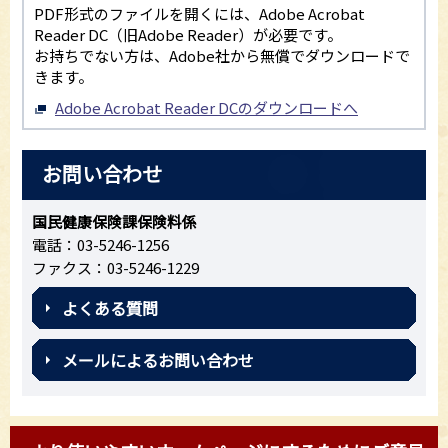
PDF形式のファイルを開くには、Adobe Acrobat
Reader DC（旧Adobe Reader）が必要です。
お持ちでない方は、Adobe社から無償でダウンロードで
きます。
Adobe Acrobat Reader DCのダウンロードへ
お問い合わせ
国民健康保険課保険料係
電話：03-5246-1256
ファクス：03-5246-1229
よくある質問
メールによるお問い合わせ