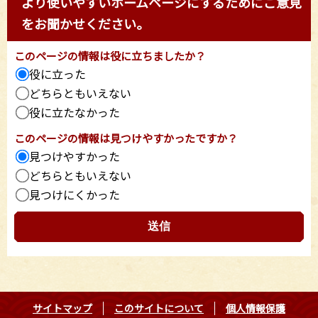
より使いやすいホームページにするためにご意見
をお聞かせください。
このページの情報は役に立ちましたか？
役に立った
どちらともいえない
役に立たなかった
このページの情報は見つけやすかったですか？
見つけやすかった
どちらともいえない
見つけにくかった
サイトマップ
このサイトについて
個人情報保護