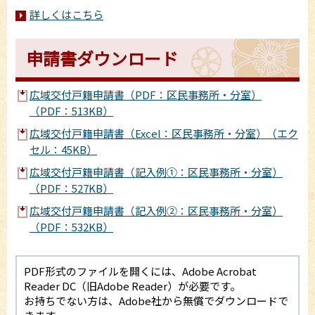
詳しくはこちら
申請書ダウンロード
広域交付戸籍申請書（PDF：区民事務所・分室）
（PDF：513KB）
広域交付戸籍申請書（Excel：区民事務所・分室）（エク
セル：45KB）
広域交付戸籍申請書（記入例①：区民事務所・分室）
（PDF：527KB）
広域交付戸籍申請書（記入例②：区民事務所・分室）
（PDF：532KB）
PDF形式のファイルを開くには、Adobe Acrobat
Reader DC（旧Adobe Reader）が必要です。
お持ちでない方は、Adobe社から無償でダウンロードで