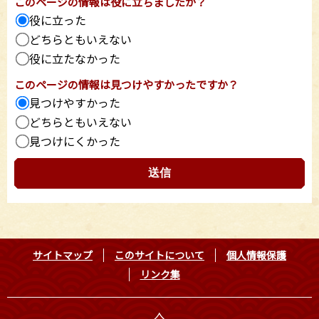
このページの情報は役に立ちましたか？
役に立った
どちらともいえない
役に立たなかった
このページの情報は見つけやすかったですか？
見つけやすかった
どちらともいえない
見つけにくかった
サイトマップ
このサイトについて
個人情報保護
リンク集