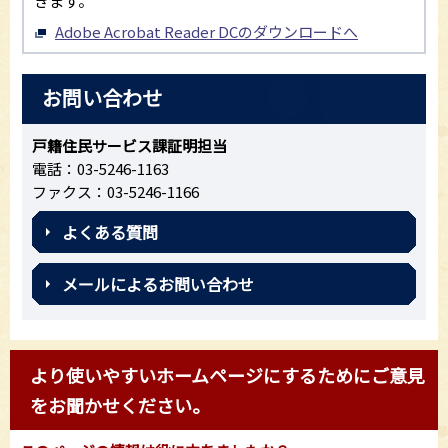
きます。
Adobe Acrobat Reader DCのダウンロードへ
お問い合わせ
戸籍住民サービス課証明担当
電話：03-5246-1163
ファクス：03-5246-1166
よくある質問
メールによるお問い合わせ
より使いやすいホームページにするためにご意見
をお聞かせください。