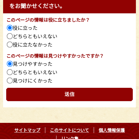
をお聞かせください。
このページの情報は役に立ちましたか？
役に立った
どちらともいえない
役に立たなかった
このページの情報は見つけやすかったですか？
見つけやすかった
どちらともいえない
見つけにくかった
サイトマップ
このサイトについて
個人情報保護
リンク集