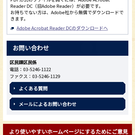
Reader DC（旧Adobe Reader）が必要です。
お持ちでない方は、Adobe社から無償でダウンロードで
きます。
Adobe Acrobat Reader DCのダウンロードへ
お問い合わせ
区民課区民係
電話：03-5246-1122
ファクス：03-5246-1129
よくある質問
メールによるお問い合わせ
より使いやすいホームページにするためにご意見