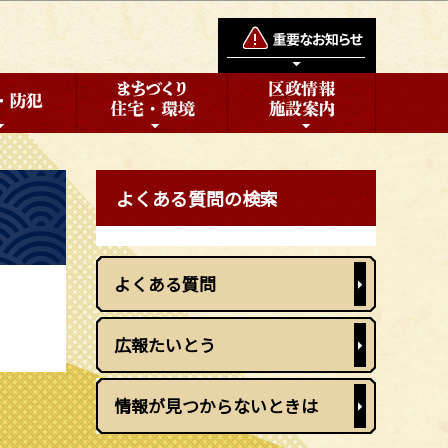
よくある質問の検索
よくある質問
広報たいとう
情報が見つからないときは