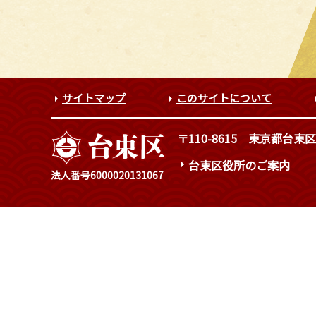
サイトマップ
このサイトについて
〒110-8615
東京都台東区
台東区役所のご案内
法人番号6000020131067