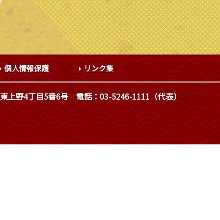
個人情報保護
リンク集
東上野4丁目5番6号
電話：03-5246-1111（代表）