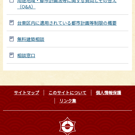
用途地域・都市計画法等に関する質問とその答え
（Q&A）
台東区内に適用されている都市計画等制限の概要
無料建築相談
相談窓口
サイトマップ
このサイトについて
個人情報保護
リンク集