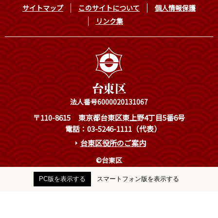
サイトマップ
このサイトについて
個人情報保護
リンク集
法人番号6000020131067
〒110-8615
東京都台東区東上野4丁目5番6号
電話：03-5246-1111（代表）
台東区役所のご案内
©台東区
PC版を表示する
スマートフォン版を表示する