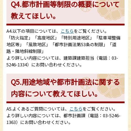
Q4.都市計画等制限の概要について
教えてほしい。
A4.以下の項目については、
こちら
をご覧ください。
「防火指定」「高度地区」「特別用途地区」「駐車場整備
地区等」「風致地区」「都市計画法第53条の制限」「道
路・隣地斜線制限」
より詳しい内容については、建築課建築担当（電話：03-
5246-1334）にお問い合わせください。
Q5.用途地域や都市計画法に関する
内容について教えてほしい。
A5.よくあるご質問については、
こちら
をご覧ください。
より詳しい内容については、都市計画課（電話：03-5246-
1363）にお問い合わせください。