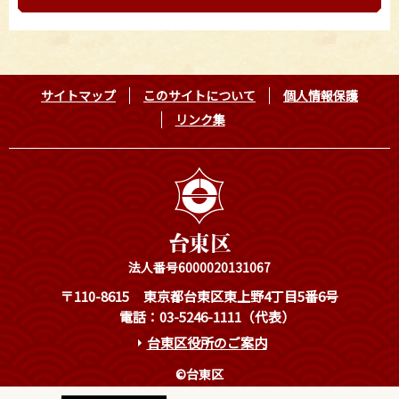
サイトマップ
このサイトについて
個人情報保護
リンク集
法人番号6000020131067
〒110-8615
東京都台東区東上野4丁目5番6号
電話：03-5246-1111（代表）
台東区役所のご案内
©台東区