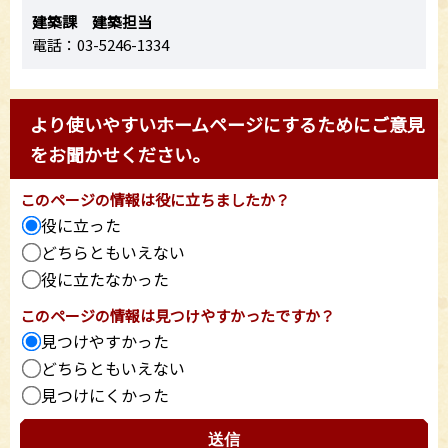
建築課 建築担当
電話：03-5246-1334
より使いやすいホームページにするためにご意見
をお聞かせください。
このページの情報は役に立ちましたか？
役に立った
どちらともいえない
役に立たなかった
このページの情報は見つけやすかったですか？
見つけやすかった
どちらともいえない
見つけにくかった