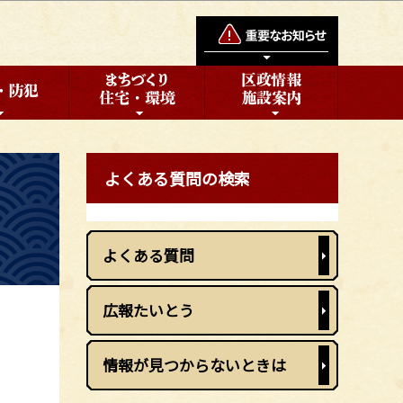
よくある質問の検索
よくある質問
広報たいとう
情報が見つからないときは