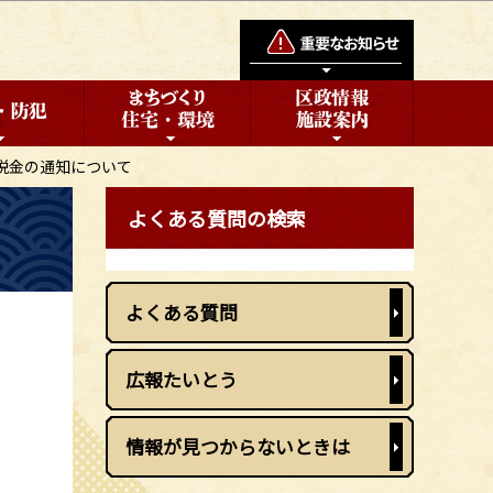
・税金の通知について
よくある質問の検索
よくある質問
広報たいとう
情報が見つからないときは