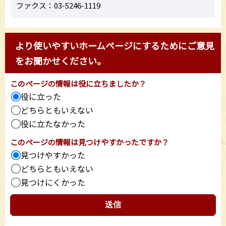
ファクス：03-5246-1119
より使いやすいホームページにするためにご意見
をお聞かせください。
このページの情報は役に立ちましたか？
役に立った
どちらともいえない
役に立たなかった
このページの情報は見つけやすかったですか？
見つけやすかった
どちらともいえない
見つけにくかった