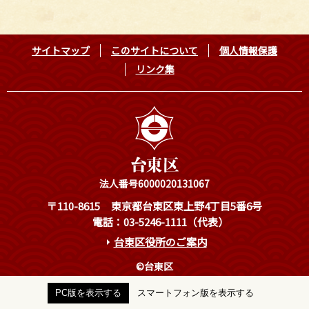
サイトマップ
このサイトについて
個人情報保護
リンク集
法人番号6000020131067
〒110-8615
東京都台東区東上野4丁目5番6号
電話：03-5246-1111（代表）
台東区役所のご案内
©台東区
PC版を表示する
スマートフォン版を表示する