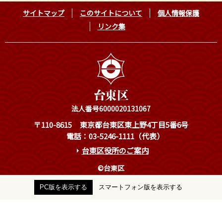
サイトマップ
このサイトについて
個人情報保護
リンク集
法人番号6000020131067
〒110-8615
東京都台東区東上野4丁目5番6号
電話：03-5246-1111（代表）
台東区役所のご案内
©台東区
PC版を表示する
スマートフォン版を表示する