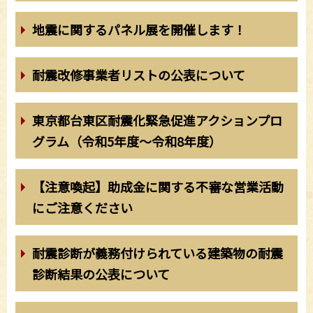
地震に関するパネル展を開催します！
耐震改修事業者リストの公表について
東京都台東区耐震化緊急促進アクションプロ
グラム（令和5年度～令和8年度）
【注意喚起】助成金に関する不審な営業活動
にご注意ください
耐震診断が義務付けられている建築物の耐震
診断結果の公表について