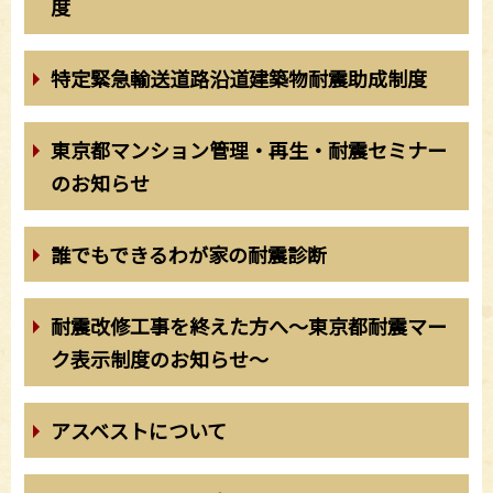
度
特定緊急輸送道路沿道建築物耐震助成制度
東京都マンション管理・再生・耐震セミナー
のお知らせ
誰でもできるわが家の耐震診断
耐震改修工事を終えた方へ～東京都耐震マー
ク表示制度のお知らせ～
アスベストについて