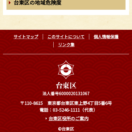
台東区の地域危険度
サイトマップ
このサイトについて
個人情報保護
リンク集
法人番号6000020131067
〒110-8615
東京都台東区東上野4丁目5番6号
電話：03-5246-1111（代表）
台東区役所のご案内
©台東区