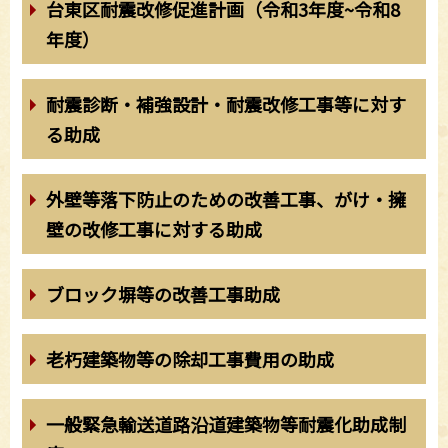
台東区耐震改修促進計画（令和3年度~令和8
年度）
耐震診断・補強設計・耐震改修工事等に対す
る助成
外壁等落下防止のための改善工事、がけ・擁
壁の改修工事に対する助成
ブロック塀等の改善工事助成
老朽建築物等の除却工事費用の助成
一般緊急輸送道路沿道建築物等耐震化助成制