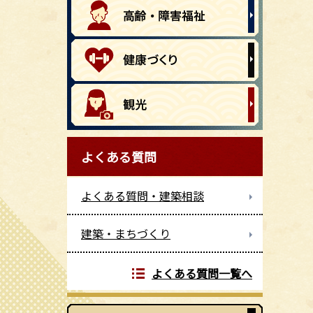
よくある質問
よくある質問・建築相談
建築・まちづくり
よくある質問一覧へ