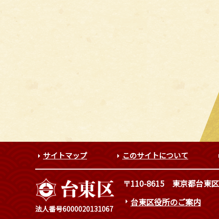
サイトマップ
このサイトについて
〒110-8615
東京都台東区
台東区役所のご案内
法人番号6000020131067