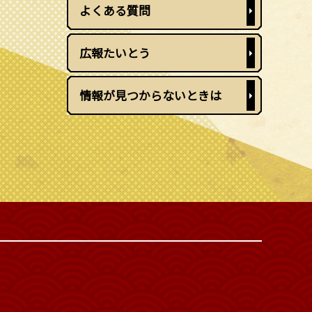
よくある質問
広報たいとう
情報が見つからないときは