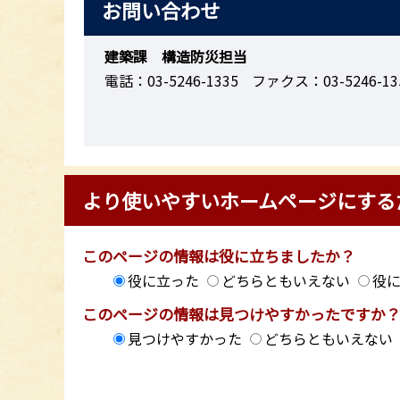
お問い合わせ
建築課 構造防災担当
電話：03-5246-1335
ファクス：03-5246-13
より使いやすいホームページにする
このページの情報は役に立ちましたか？
役に立った
どちらともいえない
役
このページの情報は見つけやすかったですか
見つけやすかった
どちらともいえない