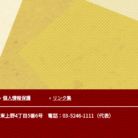
個人情報保護
リンク集
東上野4丁目5番6号
電話：03-5246-1111（代表）