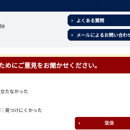
よくある質問
59
メールによるお問い合わ
ためにご意見をお聞かせください。
に立たなかった
？
見つけにくかった