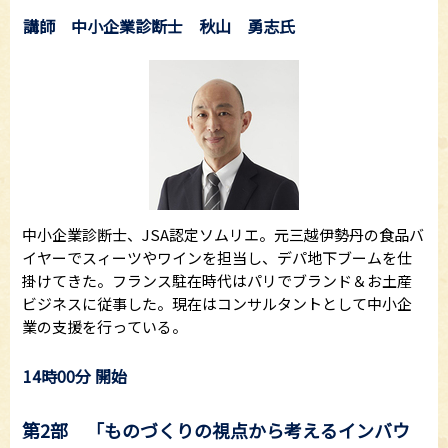
講師 中小企業診断士 秋山 勇志氏
中小企業診断士、JSA認定ソムリエ。元三越伊勢丹の食品バ
イヤーでスィーツやワインを担当し、デパ地下ブームを仕
掛けてきた。フランス駐在時代はパリでブランド＆お土産
ビジネスに従事した。現在はコンサルタントとして中小企
業の支援を行っている。
14時00分 開始
第2部 「ものづくりの視点から考えるインバウ