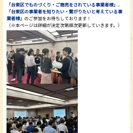
「台東区でものづくり・ご商売をされている事業者様」
、
「台東区の事業者を知りたい・繋がりたいと考えている事
業者様」
のご参加をお待ちしております！
（※本ページは詳細が決定次第順次更新していきます。）