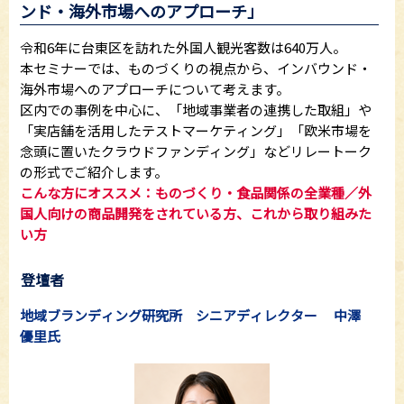
ンド・海外市場へのアプローチ」
令和6年に台東区を訪れた外国人観光客数は640万人。
本セミナーでは、ものづくりの視点から、インバウンド・
海外市場へのアプローチについて考えます。
区内での事例を中心に、「地域事業者の連携した取組」や
「実店舗を活用したテストマーケティング」「欧米市場を
念頭に置いたクラウドファンディング」などリレートーク
の形式でご紹介します。
こんな方にオススメ：ものづくり・食品関係の全業種／外
国人向けの商品開発をされている方、これから取り組みた
い方
登壇者
地域ブランディング研究所 シニアディレクター 中澤
優里氏