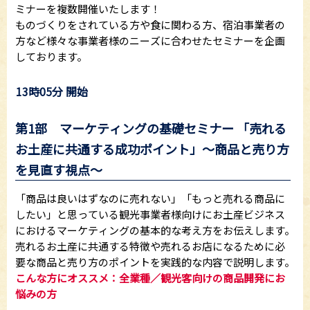
ミナーを複数開催いたします！
ものづくりをされている方や食に関わる方、宿泊事業者の
方など様々な事業者様のニーズに合わせたセミナーを企画
しております。
13時05分 開始
第1部 マーケティングの基礎セミナー 「売れる
お土産に共通する成功ポイント」～商品と売り方
を見直す視点～
「商品は良いはずなのに売れない」「もっと売れる商品に
したい」と思っている観光事業者様向けにお土産ビジネス
におけるマーケティングの基本的な考え方をお伝えします。
売れるお土産に共通する特徴や売れるお店になるために必
要な商品と売り方のポイントを実践的な内容で説明します。
こんな方にオススメ：全業種／観光客向けの商品開発にお
悩みの方