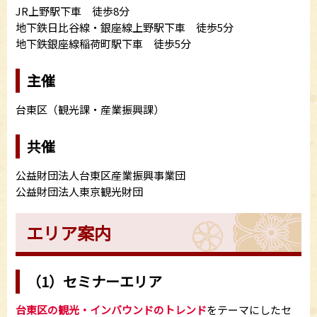
JR上野駅下車 徒歩8分
地下鉄日比谷線・銀座線上野駅下車 徒歩5分
地下鉄銀座線稲荷町駅下車 徒歩5分
主催
台東区（観光課・産業振興課）
共催
公益財団法人台東区産業振興事業団
公益財団法人東京観光財団
エリア案内
（1）セミナーエリア
台東区の観光・インバウンドのトレンド
をテーマにしたセ