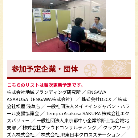
参加予定企業・団体
こちらのリストは順次更新予定です。
株式会社地域ブランディング研究所 ／ ENGAWA
ASAKUSA（ENGAWA株式会社） ／ 株式会社D2CX ／ 株式
会社松屋 浅草店 ／ 一般社団法人メイドインジャパン・ハラ
ール支援協議会 ／ Tempra Asakusa SAKURA 株式会社エク
スバリュー ／ 一般社団法人東京都中小企業診断士協会城北
支部 ／ 株式会社プラウドコンサルティング ／ クラブツーリ
ズム株式会社 ／ 株式会社JR東日本クロスステーション ／