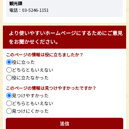
観光課
電話：03-5246-1151
より使いやすいホームページにするためにご意見
をお聞かせください。
このページの情報は役に立ちましたか？
役に立った
どちらともいえない
役に立たなかった
このページの情報は見つけやすかったですか？
見つけやすかった
どちらともいえない
見つけにくかった