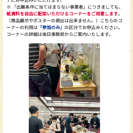
※ 「出展条件に当てはまらない事業者」につきましても、
紙資料を自由に配架いただけるコーナーをご用意します
。
（商品展示やポスターの掲出は出来ません。）こちらのコ
ーナーの利用は
「参加のみ」
の区分でお申込みください。
コーナーの詳細は後日事務局からご案内いたします。