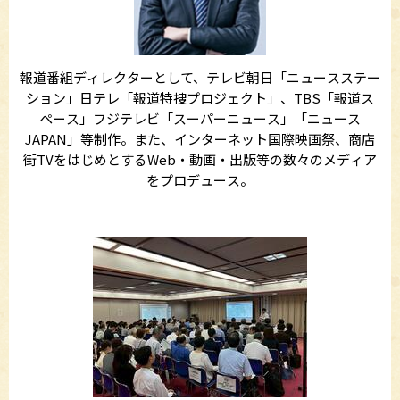
報道番組ディレクターとして、テレビ朝日「ニュースステー
ション」日テレ「報道特捜プロジェクト」、TBS「報道ス
ペース」フジテレビ「スーパーニュース」「ニュース
JAPAN」等制作。また、インターネット国際映画祭、商店
街TVをはじめとするWeb・動画・出版等の数々のメディア
をプロデュース。