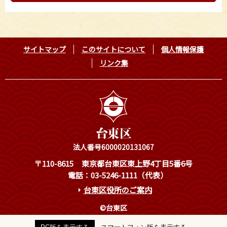
サイトマップ
このサイトについて
個人情報保護
リンク集
法人番号6000020131067
〒110-8615
東京都台東区東上野4丁目5番6号
電話：03-5246-1111（代表）
台東区役所のご案内
©台東区