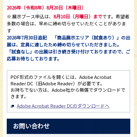
2026年（令和8年）8月20日（木曜日）
※ 展示ブース申込は、
8月10日（月曜日）まで
です。希望者
多数の場合は、早めに締め切らせていただくことがありま
す
2026年7月30日追記 「商品展示エリア（試食あり）」の出
展は、定員に達したため締め切らせていただきました。
「試食なし」の出展は引き続き受け付けておりますので、ご
応募お待ちしております。
PDF形式のファイルを開くには、Adobe Acrobat
Reader DC（旧Adobe Reader）が必要です。
お持ちでない方は、Adobe社から無償でダウンロードで
きます。
Adobe Acrobat Reader DCのダウンロードへ
お問い合わせ