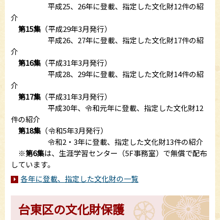
平成25、26年に登載、指定した文化財12件の紹
介
第15集
（平成29年3月発行）
平成26、27年に登載、指定した文化財17件の紹
介
第16集
（平成31年3月発行）
平成28、29年に登載、指定した文化財14件の紹
介
第17集
（平成31年3月発行）
平成30年、令和元年に登載、指定した文化財12
件の紹介
第18集
（令和5年3月発行）
令和2・3年に登載、指定した文化財13件の紹介
※
第6集
は、生涯学習センター（5F事務室）で無償で配布
しています。
各年に登載、指定した文化財の一覧
台東区の文化財保護