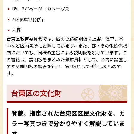
B5 277ページ カラー写真
令和6年1月発行
内容
台東区教育委員会では、区の史跡説明板を上野、浅草、谷
中など区内各所に設置しています。また、都・その他関係機
関においても、同様の主旨による説明板を設けています。こ
の書籍は、説明板をまとめた頒布資料として、区内に設置し
てある説明板の調査を行い、第5版として刊行したもので
す。
台東区の文化財
登載、指定された台東区区民文化財を、カ
ラー写真つきで分かりやすく解説していま
す。