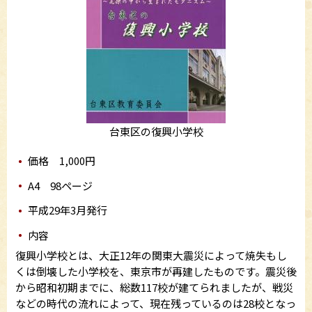
台東区の復興小学校
価格 1,000円
A4 98ページ
平成29年3月発行
内容
復興小学校とは、大正12年の関東大震災によって焼失もし
くは倒壊した小学校を、東京市が再建したものです。震災後
から昭和初期までに、総数117校が建てられましたが、戦災
などの時代の流れによって、現在残っているのは28校となっ