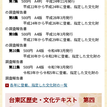
第7集
500円 A4判 平成24年11月発行
平成22年から平成24年に登載、指定した文化財
の調査報告書
第8集
500円 A4版 平成28年3月発行
平成24年から平成26年に登載、指定した文化財
の調査報告書
第9集
500円 A4版 平成31年3月発行
平成27年から平成29年に登載、指定した文化財
の調査報告書
第10集
500円 A4版 令和4年3月発行
平成30年から令和2年に登載、指定した文化財の
調査報告書
第11集
500円 A4版 令和7年3月発行
令和3年から令和5年に登載、指定した文化財の
調査報告書
各年に登載、指定した文化財の一覧
台東区歴史・文化テキスト 第四