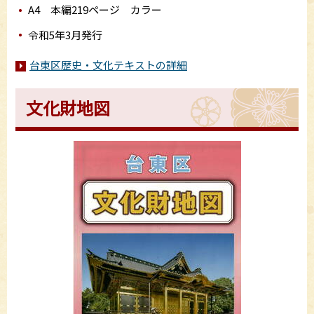
A4 本編219ページ カラー
令和5年3月発行
台東区歴史・文化テキストの詳細
文化財地図