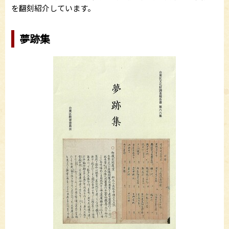
を翻刻紹介しています。
夢跡集