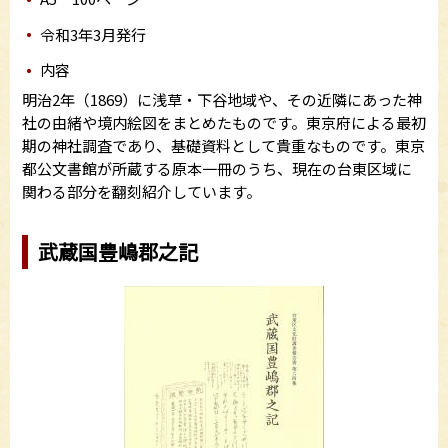
令和3年3月発行
内容
明治2年（1869）に浅草・下谷地域や、その近隣にあった神
社の由緒や境内絵図をまとめたものです。東京府による最初
期の神社調査であり、基礎資料として貴重なものです。東京
都公文書館が所蔵する原本一冊のうち、現在の台東区域に
関わる部分を翻刻紹介しています。
武蔵国豊嶋郡之記