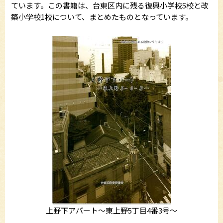
ています。この書籍は、台東区内に残る復興小学校5校と改
築小学校1校について、まとめたものとなっています。
上野下アパート～東上野5丁目4番3号～