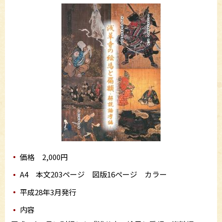
価格 2,000円
A4 本文203ページ 図版16ページ カラー
平成28年3月発行
内容