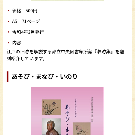
価格 500円
A5 71ページ
令和4年3月発行
内容
江戸の旧跡を解説する都立中央図書館所蔵『夢跡集』を翻
刻紹介しています。
あそび・まなび・いのり