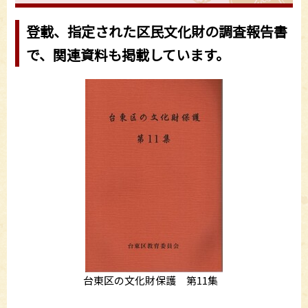
登載、指定された区民文化財の調査報告書
で、関連資料も掲載しています。
台東区の文化財保護 第11集