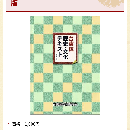
版
価格 1,000円