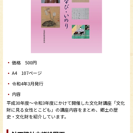
価格 500円
A4 107ページ
令和4年3月発行
内容
平成30年度～令和3年度にかけて開催した文化財講座「文化
財に見る女性とこども」の講座内容をまとめ、郷土の歴
史・文化財を紹介しています。