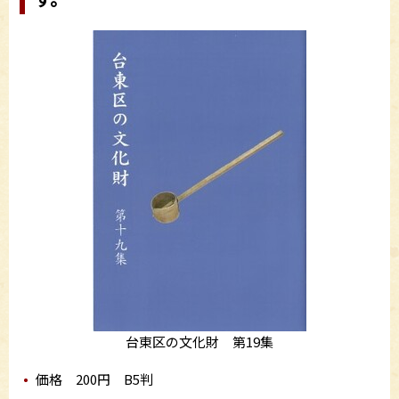
台東区の文化財 第19集
価格 200円 B5判