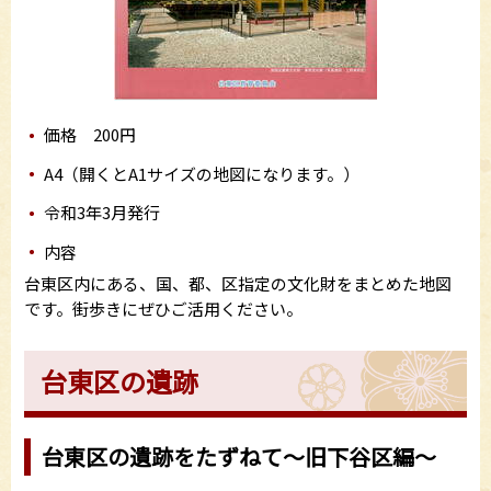
価格 200円
A4（開くとA1サイズの地図になります。）
令和3年3月発行
内容
台東区内にある、国、都、区指定の文化財をまとめた地図
です。街歩きにぜひご活用ください。
台東区の遺跡
台東区の遺跡をたずねて～旧下谷区編～