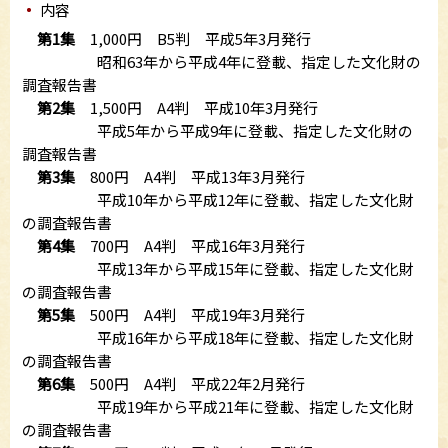
内容
第1集
1,000円 B5判 平成5年3月発行
昭和63年から平成4年に登載、指定した文化財の
調査報告書
第2集
1,500円 A4判 平成10年3月発行
平成5年から平成9年に登載、指定した文化財の
調査報告書
第3集
800円 A4判 平成13年3月発行
平成10年から平成12年に登載、指定した文化財
の調査報告書
第4集
700円 A4判 平成16年3月発行
平成13年から平成15年に登載、指定した文化財
の調査報告書
第5集
500円 A4判 平成19年3月発行
平成16年から平成18年に登載、指定した文化財
の調査報告書
第6集
500円 A4判 平成22年2月発行
平成19年から平成21年に登載、指定した文化財
の調査報告書