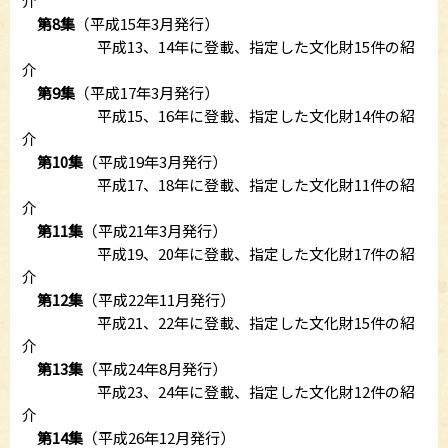
介
第8集
（平成15年3月発行）
平成13、14年に登載、指定した文化財15件の紹
介
第9集
（平成17年3月発行）
平成15、16年に登載、指定した文化財14件の紹
介
第10集
（平成19年3月発行）
平成17、18年に登載、指定した文化財11件の紹
介
第11集
（平成21年3月発行）
平成19、20年に登載、指定した文化財17件の紹
介
第12集
（平成22年11月発行）
平成21、22年に登載、指定した文化財15件の紹
介
第13集
（平成24年8月発行）
平成23、24年に登載、指定した文化財12件の紹
介
第14集
（平成26年12月発行）