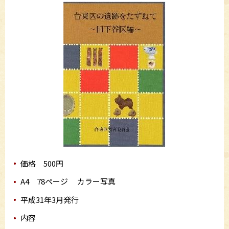
価格 500円
A4 78ページ カラー写真
平成31年3月発行
内容