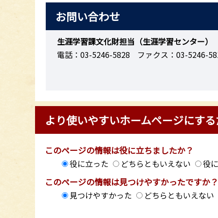
お問い合わせ
生涯学習課文化財担当（生涯学習センター）
電話：03-5246-5828
ファクス：03-5246-58
より使いやすいホームページにする
このページの情報は役に立ちましたか？
役に立った
どちらともいえない
役
このページの情報は見つけやすかったですか
見つけやすかった
どちらともいえない