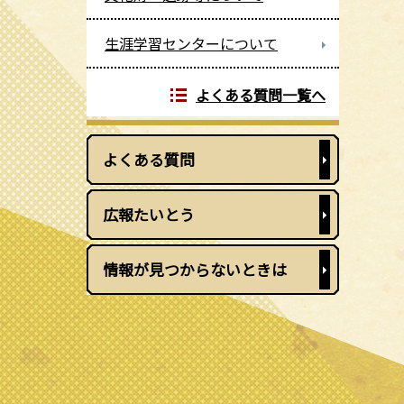
生涯学習センターについて
よくある質問一覧へ
よくある質問
広報たいとう
情報が見つからないときは