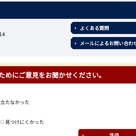
よくある質問
14
メールによるお問い合わ
ためにご意見をお聞かせください。
に立たなかった
？
見つけにくかった