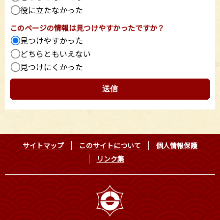
役に立たなかった
このページの情報は見つけやすかったですか？
見つけやすかった
どちらともいえない
見つけにくかった
サイトマップ
このサイトについて
個人情報保護
リンク集