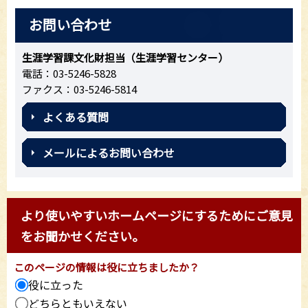
お問い合わせ
生涯学習課文化財担当（生涯学習センター）
電話：03-5246-5828
ファクス：03-5246-5814
よくある質問
メールによるお問い合わせ
より使いやすいホームページにするためにご意見
をお聞かせください。
このページの情報は役に立ちましたか？
役に立った
どちらともいえない