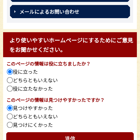
メールによるお問い合わせ
より使いやすいホームページにするためにご意見
をお聞かせください。
このページの情報は役に立ちましたか？
役に立った
どちらともいえない
役に立たなかった
このページの情報は見つけやすかったですか？
見つけやすかった
どちらともいえない
見つけにくかった