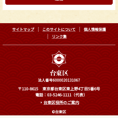
サイトマップ
このサイトについて
個人情報保護
リンク集
法人番号6000020131067
〒110-8615
東京都台東区東上野4丁目5番6号
電話：03-5246-1111（代表）
台東区役所のご案内
©台東区