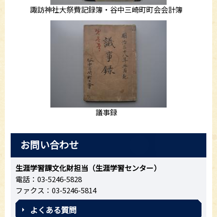
諏訪神社大祭費記録簿・谷中三崎町町会会計簿
議事録
お問い合わせ
生涯学習課文化財担当（生涯学習センター）
電話：03-5246-5828
ファクス：03-5246-5814
よくある質問