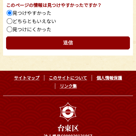
このページの情報は見つけやすかったですか？
見つけやすかった
どちらともいえない
見つけにくかった
サイトマップ
このサイトについて
個人情報保護
リンク集