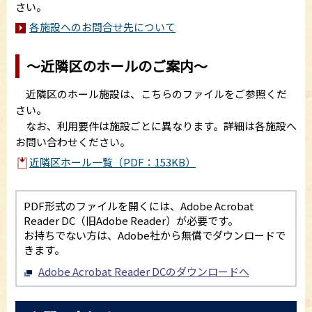
さい。
各施設へのお問合せ先について
～近隣区のホールのご案内～
近隣区のホール施設は、こちらのファイルをご参照くだ
さい。
なお、利用要件は施設ごとに異なります。詳細は各施設へ
お問い合わせください。
近隣区ホール一覧（PDF：153KB）
PDF形式のファイルを開くには、Adobe Acrobat
Reader DC（旧Adobe Reader）が必要です。
お持ちでない方は、Adobe社から無償でダウンロードで
きます。
Adobe Acrobat Reader DCのダウンロードへ