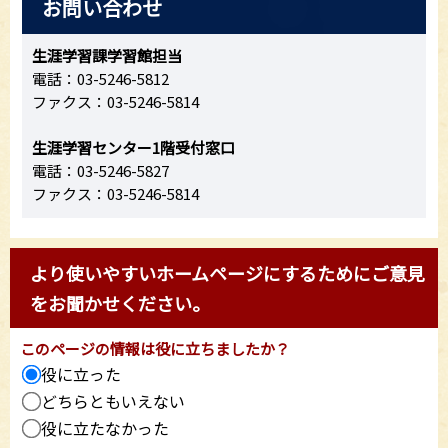
お問い合わせ
生涯学習課学習館担当
電話：03-5246-5812
ファクス：03-5246-5814
生涯学習センター1階受付窓口
電話：03-5246-5827
ファクス：03-5246-5814
より使いやすいホームページにするためにご意見
をお聞かせください。
このページの情報は役に立ちましたか？
役に立った
どちらともいえない
役に立たなかった