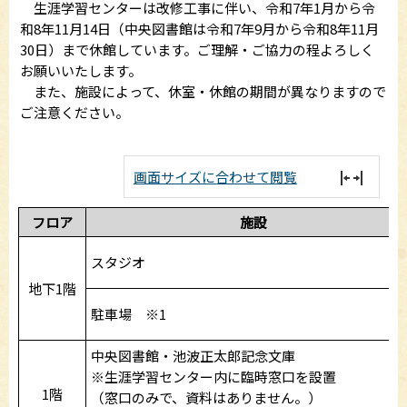
生涯学習センターは改修工事に伴い、令和7年1月から令
和8年11月14日（中央図書館は令和7年9月から令和8年11月
30日）まで休館しています。ご理解・ご協力の程よろしく
お願いいたします。
また、施設によって、休室・休館の期間が異なりますので
ご注意ください。
画面サイズに合わせて閲覧
フロア
施設
スタジオ
地下1階
駐車場 ※1
中央図書館・池波正太郎記念文庫
※生涯学習センター内に臨時窓口を設置
1階
（窓口のみで、資料はありません。）