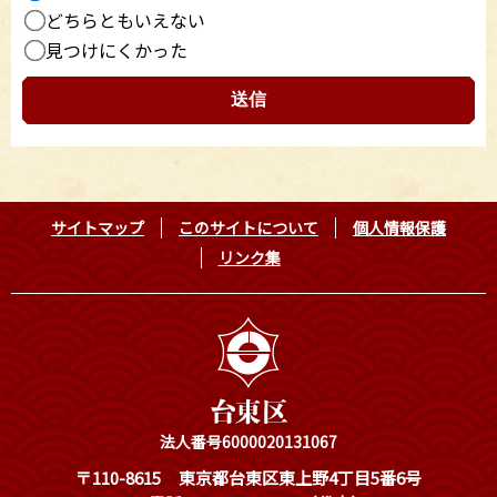
どちらともいえない
見つけにくかった
サイトマップ
このサイトについて
個人情報保護
リンク集
法人番号6000020131067
〒110-8615
東京都台東区東上野4丁目5番6号