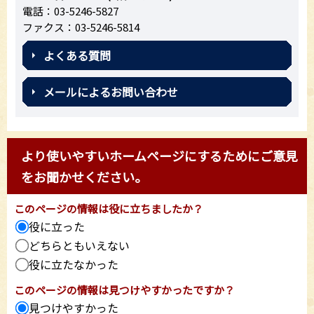
電話：03-5246-5827
ファクス：03-5246-5814
よくある質問
メールによるお問い合わせ
より使いやすいホームページにするためにご意見
をお聞かせください。
このページの情報は役に立ちましたか？
役に立った
どちらともいえない
役に立たなかった
このページの情報は見つけやすかったですか？
見つけやすかった