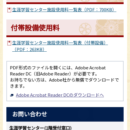
生涯学習センター施設使用料一覧表（PDF：700KB）
付帯設備使用料
生涯学習センター施設使用料一覧表（付帯設備）
（PDF：263KB）
PDF形式のファイルを開くには、Adobe Acrobat
Reader DC（旧Adobe Reader）が必要です。
お持ちでない方は、Adobe社から無償でダウンロードで
きます。
Adobe Acrobat Reader DCのダウンロードへ
お問い合わせ
生涯学習センター(1階受付窓口)