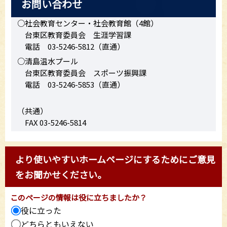
お問い合わせ
○社会教育センター・社会教育館（4館）
台東区教育委員会 生涯学習課
電話 03-5246-5812（直通）
○清島温水プール
台東区教育委員会 スポーツ振興課
電話 03-5246-5853（直通）
（共通）
FAX 03-5246-5814
より使いやすいホームページにするためにご意見
をお聞かせください。
このページの情報は役に立ちましたか？
役に立った
どちらともいえない