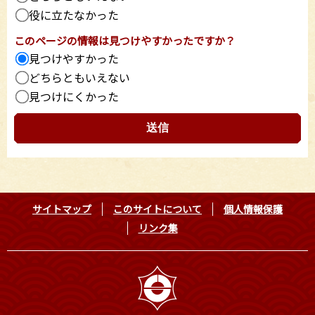
役に立たなかった
このページの情報は見つけやすかったですか？
見つけやすかった
どちらともいえない
見つけにくかった
サイトマップ
このサイトについて
個人情報保護
リンク集