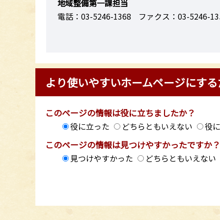
地域整備第一課担当
電話：03-5246-1368
ファクス：03-5246-13
より使いやすいホームページにする
このページの情報は役に立ちましたか？
役に立った
どちらともいえない
役
このページの情報は見つけやすかったですか
見つけやすかった
どちらともいえない