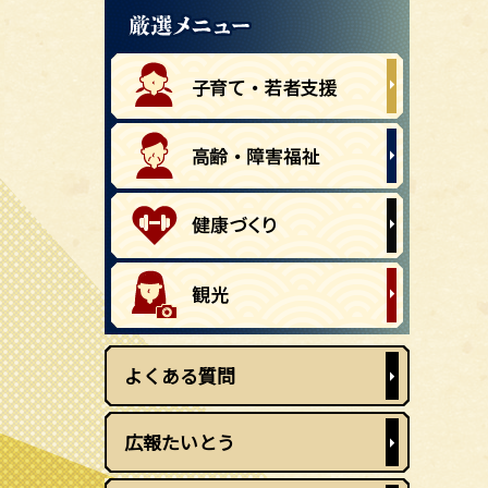
よくある質問
広報たいとう