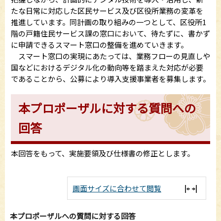
たな日常に対応した区民サービス及び区役所業務の変革を
推進しています。同計画の取り組みの一つとして、区役所1
階の戸籍住民サービス課の窓口において、待たずに、書かず
に申請できるスマート窓口の整備を進めていきます。
スマート窓口の実現にあたっては、業務フローの見直しや
国などにおけるデジタル化の動向等を踏まえた対応が必要
であることから、公募により導入支援事業者を募集します。
本プロポーザルに対する質問への
回答
本回答をもって、実施要領及び仕様書の修正とします。
画面サイズに合わせて閲覧
本プロポーザルへの質問に対する回答