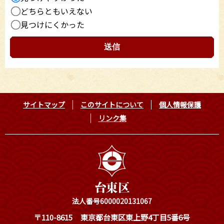
どちらともいえない
見つけにくかった
サイトマップ
このサイトについて
個人情報保護
リンク集
法人番号6000020131067
〒110-8615
東京都台東区東上野4丁目5番6号