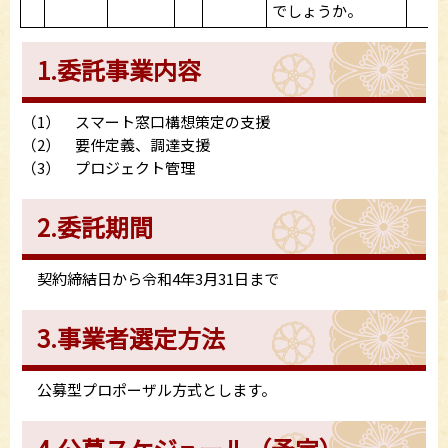
でしょうか。
1.委託事業内容
（1） スマート窓口構想策定の支援
（2） 要件定義、調達支援
（3） プロジェクト管理
2.委託期間
契約締結日から令和4年3月31日まで
3.事業者選定方法
公募型プロポーザル方式とします。