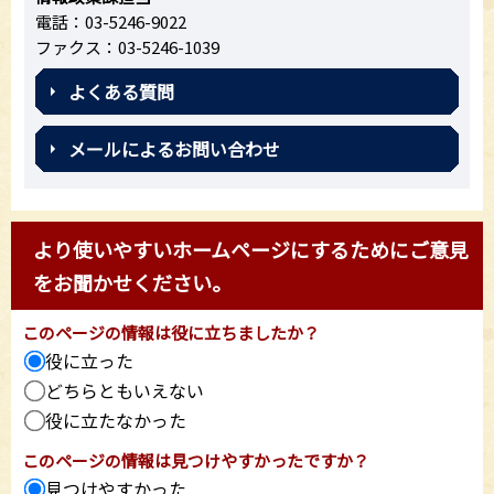
電話：03-5246-9022
ファクス：03-5246-1039
よくある質問
メールによるお問い合わせ
より使いやすいホームページにするためにご意見
をお聞かせください。
このページの情報は役に立ちましたか？
役に立った
どちらともいえない
役に立たなかった
このページの情報は見つけやすかったですか？
見つけやすかった