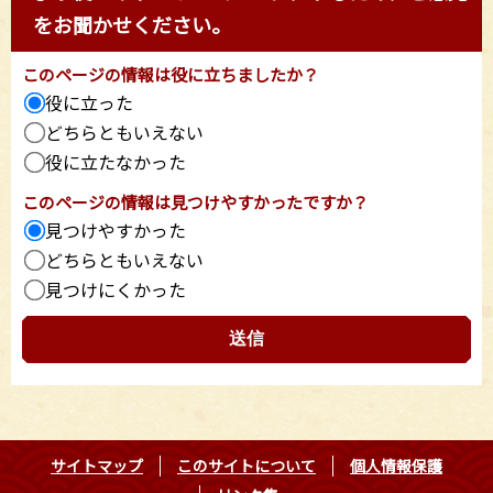
をお聞かせください。
このページの情報は役に立ちましたか？
役に立った
どちらともいえない
役に立たなかった
このページの情報は見つけやすかったですか？
見つけやすかった
どちらともいえない
見つけにくかった
サイトマップ
このサイトについて
個人情報保護