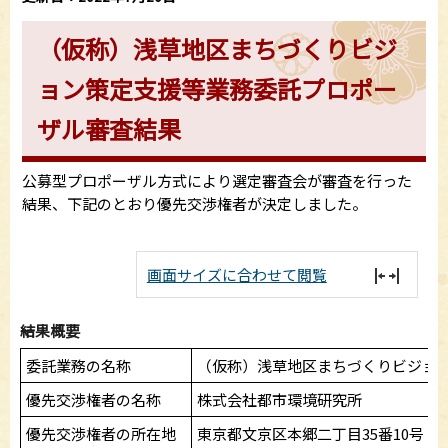
（仮称）浅草地区まちづくりビジ
ョン策定支援等業務委託プロポー
ザル審査結果
公募型プロポーザル方式により選定審査会が審査を行った
結果、下記のとおり優先交渉権者が決定しました。
画面サイズに合わせて閲覧
結果概要
委託業務の名称
（仮称）浅草地区まちづくりビジョ
優先交渉権者の名称
株式会社都市環境研究所
優先交渉権者の所在地
東京都文京区本郷二丁目35番10号