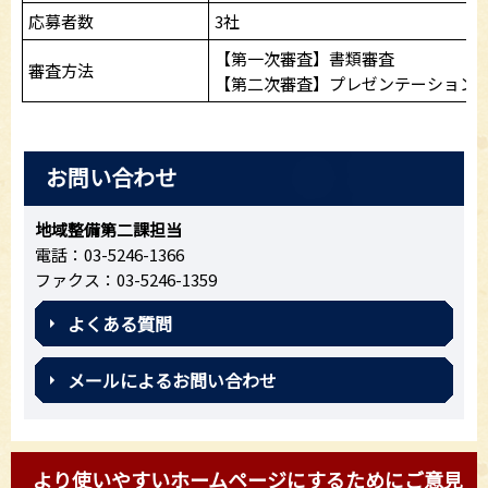
応募者数
3社
【第一次審査】書類審査
審査方法
【第二次審査】プレゼンテーション
お問い合わせ
地域整備第二課担当
電話：03-5246-1366
ファクス：03-5246-1359
よくある質問
メールによるお問い合わせ
より使いやすいホームページにするためにご意見