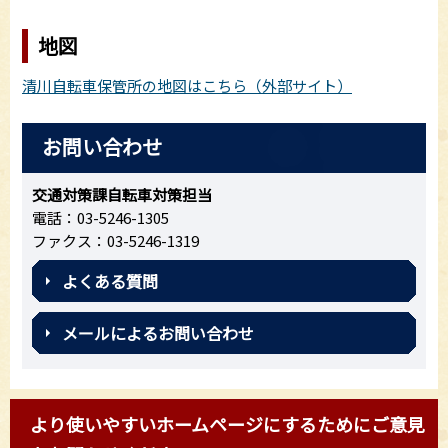
地図
清川自転車保管所の地図はこちら（外部サイト）
お問い合わせ
交通対策課自転車対策担当
電話：03-5246-1305
ファクス：03-5246-1319
よくある質問
メールによるお問い合わせ
より使いやすいホームページにするためにご意見