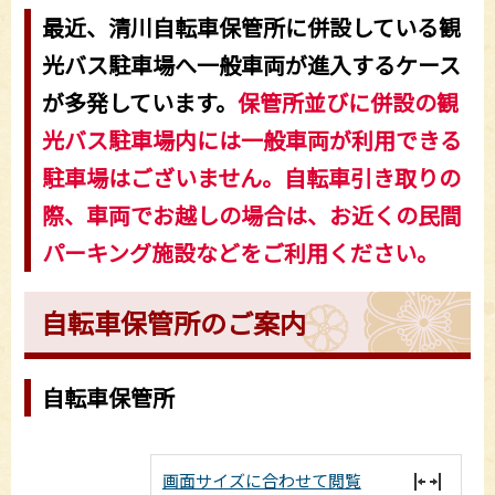
最近、清川自転車保管所に併設している観
光バス駐車場へ一般車両が進入するケース
が多発しています。
保管所並びに併設の観
光バス駐車場内には一般車両が利用できる
駐車場はございません。自転車引き取りの
際、車両でお越しの場合は、お近くの民間
パーキング施設などをご利用ください。
自転車保管所のご案内
自転車保管所
画面サイズに合わせて閲覧