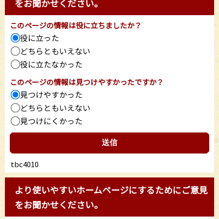
をお聞かせください。
このページの情報は役に立ちましたか？
役に立った
どちらともいえない
役に立たなかった
このページの情報は見つけやすかったですか？
見つけやすかった
どちらともいえない
見つけにくかった
tbc4010
より使いやすいホームページにするためにご意見
をお聞かせください。