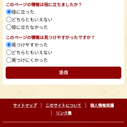
このページの情報は役に立ちましたか？
役に立った
どちらともいえない
役に立たなかった
このページの情報は見つけやすかったですか？
見つけやすかった
どちらともいえない
見つけにくかった
サイトマップ
このサイトについて
個人情報保護
リンク集