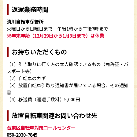
返還業務時間
清川自転車保管所
火曜日から日曜日まで 午後1時から午後7時まで
※年末年始（12月29日から1月3日まで）は休業
お持ちいただくもの
（1）引き取りに行く方の本人確認できるもの（免許証・パ
スポート等）
（2）自転車のカギ
（3）放置自転車引取り通知書が届いている場合、その通知
書
（4）移送費（返還手数料）5,000円
放置自転車関連お問い合わせ先
台東区自転車対策コールセンター
050-2030-7845