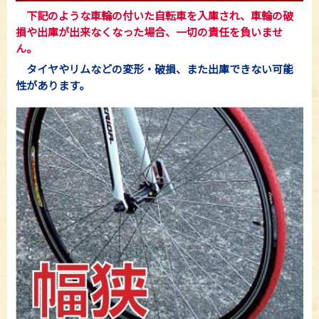
下記のような車輪の付いた自転車を入庫され、車輪の破
損や出庫が出来なくなった場合、一切の責任を負いませ
ん。
タイヤやリムなどの変形・破損、また出庫できない可能
性があります。