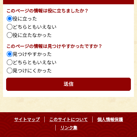
このページの情報は役に立ちましたか？
役に立った
どちらともいえない
役に立たなかった
このページの情報は見つけやすかったですか？
見つけやすかった
どちらともいえない
見つけにくかった
サイトマップ
このサイトについて
個人情報保護
リンク集