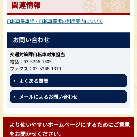
関連情報
自転車駐車場・自転車置場の利用案内について
お問い合わせ
交通対策課自転車対策担当
電話：03-5246-1305
ファクス：03-5246-1319
よくある質問
メールによるお問い合わせ
より使いやすいホームページにするためにご意見
をお聞かせください。