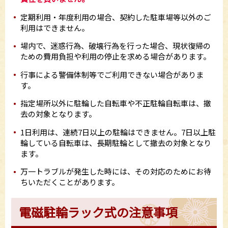
定期利用・年度利用の場合、契約した駐車場等以外のご
利用はできません。
場内で、迷惑行為、破壊行為を行った場合、現状復帰の
ための費用負担や利用の停止を求める場合があります。
行事による警備体制等でご利用できない場合がありま
す。
指定場所以外に駐輪した自転車や不正駐輪自転車は、撤
去の対象となります。
1日利用は、連続7日以上の駐輪はできません。7日以上駐
輪している自転車は、長期駐輪として撤去の対象となり
ます。
万一トラブルが発生した時には、その対応のためにお待
ちいただくことがあります。
電磁駐輪ラック式の注意事項