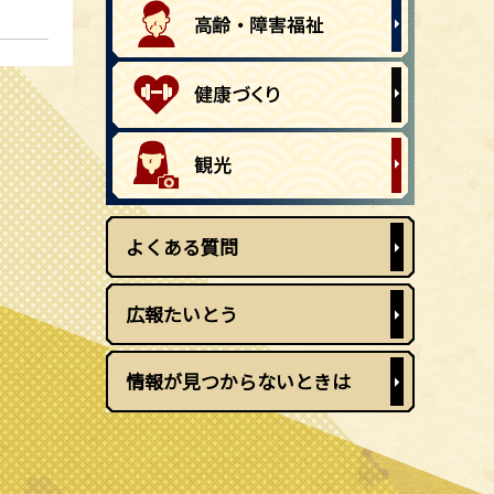
よくある質問
広報たいとう
情報が見つからないときは