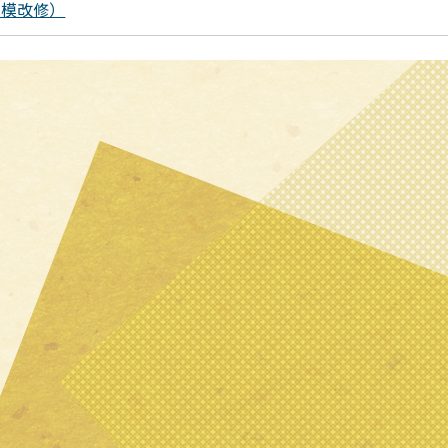
規模改修）