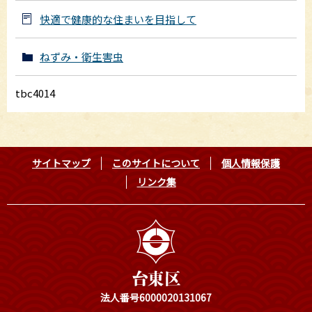
快適で健康的な住まいを目指して
ねずみ・衛生害虫
tbc4014
サイトマップ
このサイトについて
個人情報保護
リンク集
法人番号6000020131067