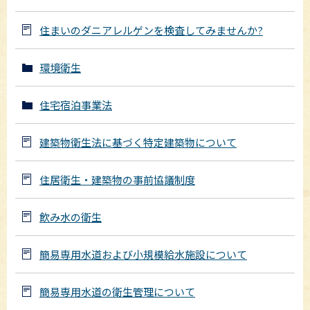
住まいのダニアレルゲンを検査してみませんか?
環境衛生
住宅宿泊事業法
建築物衛生法に基づく特定建築物について
住居衛生・建築物の事前協議制度
飲み水の衛生
簡易専用水道および小規模給水施設について
簡易専用水道の衛生管理について