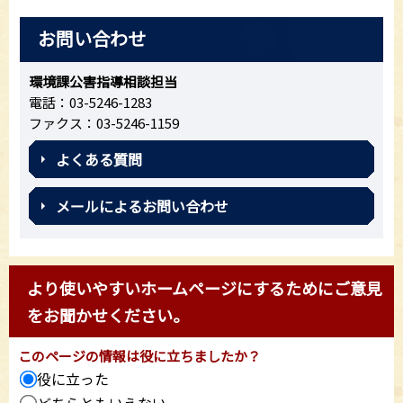
お問い合わせ
環境課公害指導相談担当
電話：03-5246-1283
ファクス：03-5246-1159
よくある質問
メールによるお問い合わせ
より使いやすいホームページにするためにご意見
をお聞かせください。
このページの情報は役に立ちましたか？
役に立った