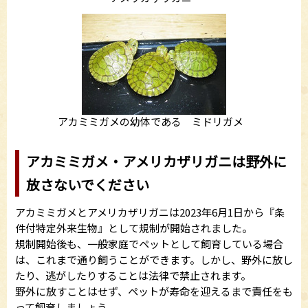
アカミミガメの幼体である ミドリガメ
アカミミガメ・アメリカザリガニは野外に
放さないでください
アカミミガメとアメリカザリガニは2023年6月1日から『条
件付特定外来生物』として規制が開始されました。
規制開始後も、一般家庭でペットとして飼育している場合
は、これまで通り飼うことができます。しかし、野外に放し
たり、逃がしたりすることは法律で禁止されます。
野外に放すことはせず、ペットが寿命を迎えるまで責任をも
って飼育しましょう。