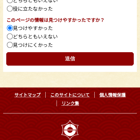
どちらともいえない
役に立たなかった
このページの情報は見つけやすかったですか？
見つけやすかった
どちらともいえない
見つけにくかった
サイトマップ
このサイトについて
個人情報保護
リンク集