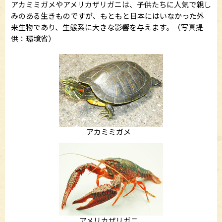
アカミミガメやアメリカザリガニは、子供たちに人気で親し
みのある生きものですが、もともと日本にはいなかった外
来生物であり、生態系に大きな影響を与えます。（写真提
供：環境省）
アカミミガメ
アメリカザリガニ