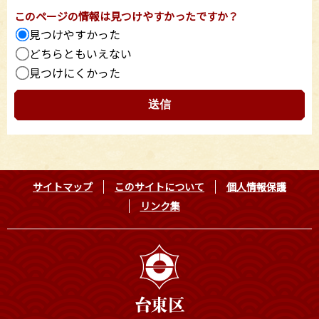
このページの情報は見つけやすかったですか？
見つけやすかった
どちらともいえない
見つけにくかった
サイトマップ
このサイトについて
個人情報保護
リンク集