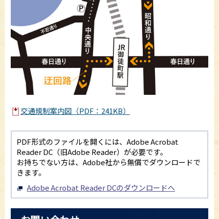
交通規制案内図（PDF：241KB）
PDF形式のファイルを開くには、Adobe Acrobat
Reader DC（旧Adobe Reader）が必要です。
お持ちでない方は、Adobe社から無償でダウンロードで
きます。
Adobe Acrobat Reader DCのダウンロードへ