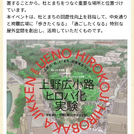
置することから、杜とまちをつなぐ重要な場所と位置づけ
ています。
本イベントは、杜とまちの回遊性向上を目指して、中央通り
と袴腰広場に「歩きたくなる」「過ごしたくなる」特別な
屋外空間を創出し、活用していただくものです。