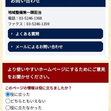
お問い合わせ
地域整備第一課担当
電話：03-5246-1368
ファクス：03-5246-1359
よくある質問
メールによるお問い合わせ
より使いやすいホームページにするためにご意見
をお聞かせください。
このページの情報は役に立ちましたか？
役に立った
どちらともいえない
役に立たなかった