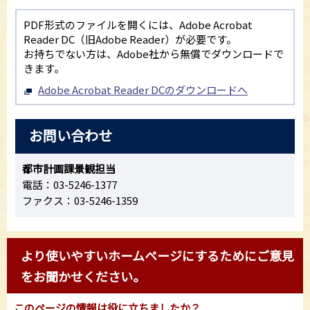
PDF形式のファイルを開くには、Adobe Acrobat
Reader DC（旧Adobe Reader）が必要です。
お持ちでない方は、Adobe社から無償でダウンロードで
きます。
Adobe Acrobat Reader DCのダウンロードへ
お問い合わせ
都市計画課景観担当
電話：03-5246-1377
ファクス：03-5246-1359
より使いやすいホームページにするためにご意見
をお聞かせください。
このページの情報は役に立ちましたか？