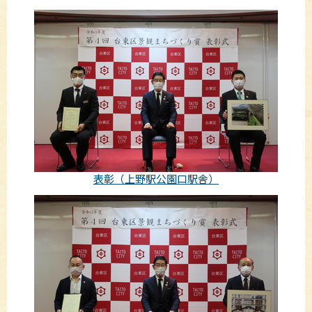
表彰（上野駅公園口駅舎）