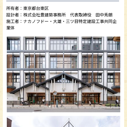
所有者：東京都台東区
設計者：株式会社豊建築事務所 代表取締役 田中秀朗
施工者：ナカノフドー・大雄・三ツ目特定建設工事共同企
業体