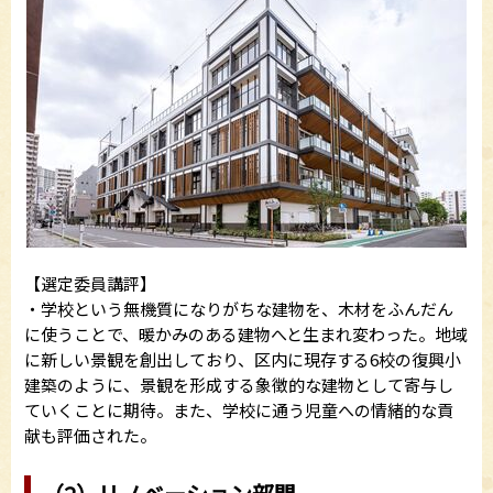
【選定委員講評】
・学校という無機質になりがちな建物を、木材をふんだん
に使うことで、暖かみのある建物へと生まれ変わった。地域
に新しい景観を創出しており、区内に現存する6校の復興小
建築のように、景観を形成する象徴的な建物として寄与し
ていくことに期待。また、学校に通う児童への情緒的な貢
献も評価された。