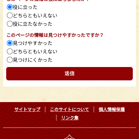
役に立った
どちらともいえない
役に立たなかった
このページの情報は見つけやすかったですか？
見つけやすかった
どちらともいえない
見つけにくかった
サイトマップ
このサイトについて
個人情報保護
リンク集