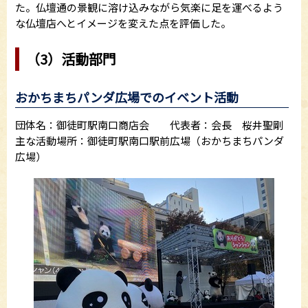
た。仏壇通の景観に溶け込みながら気楽に足を運べるよう
な仏壇店へとイメージを変えた点を評価した。
（3）活動部門
おかちまちパンダ広場でのイベント活動
団体名：御徒町駅南口商店会 代表者：会長 桜井聖剛
主な活動場所：御徒町駅南口駅前広場（おかちまちパンダ
広場）