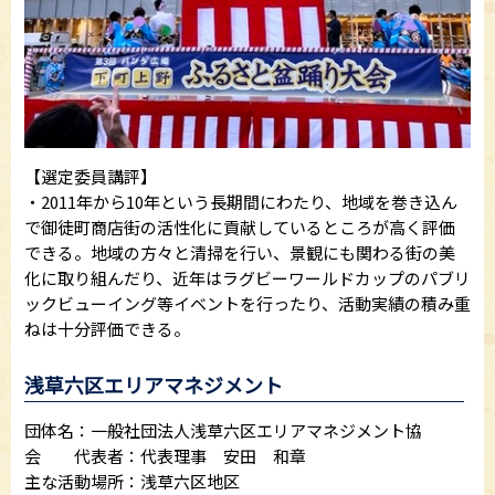
【選定委員講評】
・2011年から10年という長期間にわたり、地域を巻き込ん
で御徒町商店街の活性化に貢献しているところが高く評価
できる。地域の方々と清掃を行い、景観にも関わる街の美
化に取り組んだり、近年はラグビーワールドカップのパブリ
ックビューイング等イベントを行ったり、活動実績の積み重
ねは十分評価できる。
浅草六区エリアマネジメント
団体名：一般社団法人浅草六区エリアマネジメント協
会 代表者：代表理事 安田 和章
主な活動場所：浅草六区地区