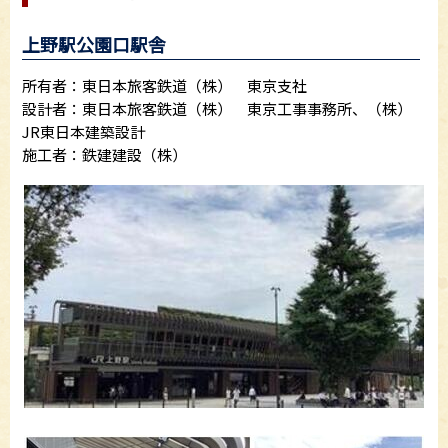
上野駅公園口駅舎
所有者：東日本旅客鉄道（株） 東京支社
設計者：東日本旅客鉄道（株） 東京工事事務所、（株）
JR東日本建築設計
施工者：鉄建建設（株）