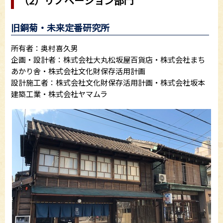
（2）リノベーション部門
旧銅菊・未来定番研究所
所有者：奥村喜久男
企画・設計者：株式会社大丸松坂屋百貨店・株式会社まち
あかり舎・株式会社文化財保存活用計画
設計施工者：株式会社文化財保存活用計画・株式会社坂本
建築工業・株式会社ヤマムラ