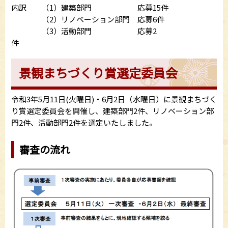
内訳 （1）建築部門 応募15件
（2）リノベーション部門 応募6件
（3）活動部門 応募2
件
景観まちづくり賞選定委員会
令和3年5月11日(火曜日)・6月2日（水曜日）に景観まちづく
り賞選定委員会を開催し、建築部門2件、リノベーション部
門2件、活動部門2件を選定いたしました。
審査の流れ