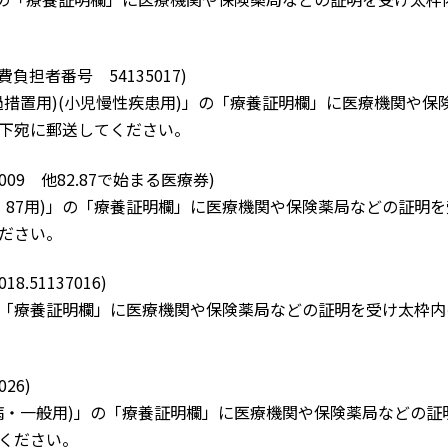
負担者番号 54135017)
措置用)(小児慢性疾患用)」の「療養証明欄」に医療機関や保
下宛に郵送してください。
09 他82.87で始まる医療券)
・87用)」の「療養証明欄」に医療機関や保険薬局などの証明
ださい。
.51137016)
「療養証明欄」に医療機関や保険薬局などの証明を受け太枠内
26)
病・一般用)」の「療養証明欄」に医療機関や保険薬局などの証
ください。