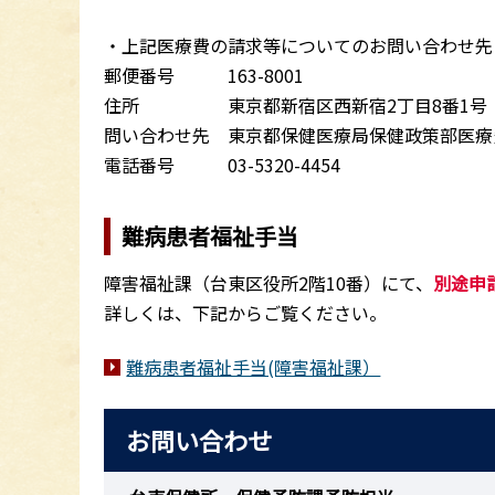
・上記医療費の請求等についてのお問い合わせ先
郵便番号 163-8001
住所 東京都新宿区西新宿2丁目8番1号
問い合わせ先 東京都保健医療局保健政策部医療
電話番号 03-5320-4454
難病患者福祉手当
障害福祉課（台東区役所2階10番）にて、
別途申
詳しくは、下記からご覧ください。
難病患者福祉手当(障害福祉課）
お問い合わせ