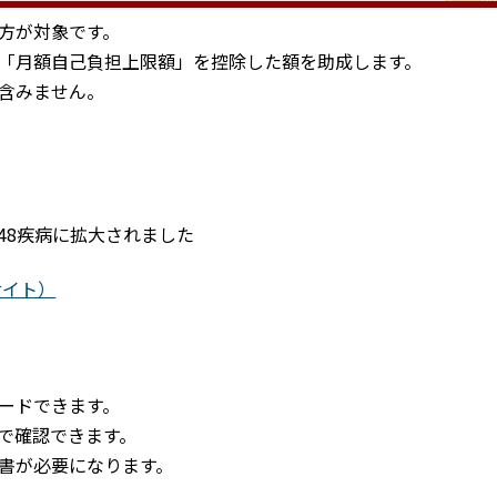
方が対象です。
「月額自己負担上限額」を控除した額を助成します。
含みません。
348疾病に拡大されました
サイト）
ードできます。
で確認できます。
書が必要になります。