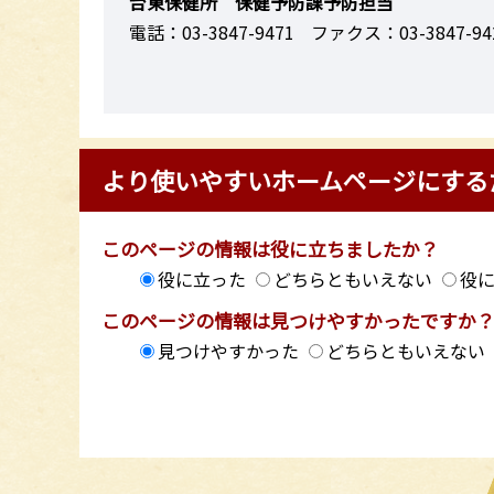
台東保健所 保健予防課予防担当
電話：03-3847-9471
ファクス：03-3847-94
より使いやすいホームページにする
このページの情報は役に立ちましたか？
役に立った
どちらともいえない
役
このページの情報は見つけやすかったですか
見つけやすかった
どちらともいえない