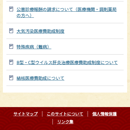
公害診療報酬の請求について（医療機関・調剤薬局
の方へ）
大気汚染医療費助成制度
特殊疾病（難病）
B型・C型ウイルス肝炎治療医療費助成制度について
結核医療費助成について
サイトマップ
このサイトについて
個人情報保護
リンク集