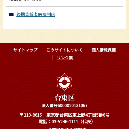
後期高齢者医療制度
サイトマップ
このサイトについて
個人情報保護
リンク集
法人番号6000020131067
〒110-8615
東京都台東区東上野4丁目5番6号
電話：03-5246-1111（代表）