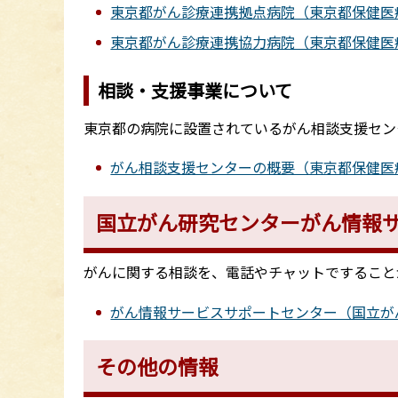
東京都がん診療連携拠点病院（東京都保健医
東京都がん診療連携協力病院（東京都保健医
相談・支援事業について
東京都の病院に設置されているがん相談支援セン
がん相談支援センターの概要（東京都保健医
国立がん研究センターがん情報
がんに関する相談を、電話やチャットですること
がん情報サービスサポートセンター（国立が
その他の情報