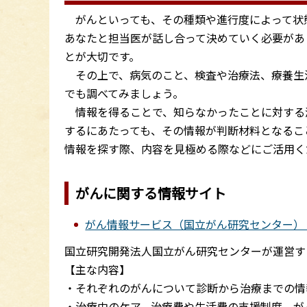
がんといっても、その種類や進行度によって状
あなたと担当医が話し合って決めていく必要があ
とが大切です。
その上で、病気のこと、検査や治療法、療養生
でも調べてみましょう。
情報を得ることで、知らなかったことに対する
するにあたっても、その情報が判断材料となるこ
情報を探す際、内容を見極める際などにご活用く
がんに関する情報サイト
がん情報サービス（国立がん研究センター）
国立研究開発法人国立がん研究センターが運営す
【主な内容】
・それぞれのがんについて診断から治療までの情
・治療中のケア、治療費や生活費の支援制度、が