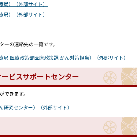
療局）（外部サイト）
療局）（外部サイト）
ターの連絡先の一覧です。
療局 医療政策部医療政策課 がん対策担当）（外部サイト）
サービスサポートセンター
ができます。
ん研究センター）（外部サイト）