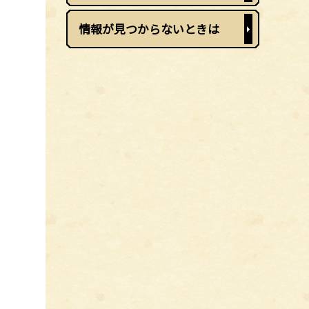
情報が見つからないときは