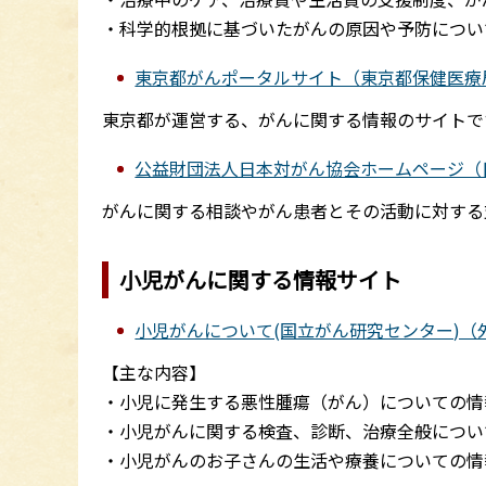
・科学的根拠に基づいたがんの原因や予防につい
東京都がんポータルサイト（東京都保健医療
東京都が運営する、がんに関する情報のサイトで
公益財団法人日本対がん協会ホームページ（
がんに関する相談やがん患者とその活動に対する
小児がんに関する情報サイト
小児がんについて(国立がん研究センター)（
【主な内容】
・小児に発生する悪性腫瘍（がん）についての情
・小児がんに関する検査、診断、治療全般につい
・小児がんのお子さんの生活や療養についての情