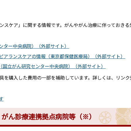
ト
ンスケア」に関する情報です。がんやがん治療に伴っておきる
ンター中央病院）（外部サイト）
ピアランスケアの情報（東京都保健医療局）（外部サイト）
O」（国立がん研究センター中央病院）（外部サイト）
具を購入した費用の一部を補助しています。詳しくは、リンク
す
・がん診療連携拠点病院等（※）