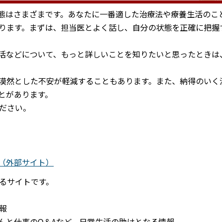
態はさまざまです。あなたに一番適した治療法や療養生活のこ
ります。まずは、担当医とよく話し、自分の状態を正確に把握
活などについて、もっと詳しいことを知りたいと思ったときは
漠然とした不安が軽減することもあります。また、納得のいく
とがあります。
ださい。
（外部サイト）
るサイトです。
報
んと仕事のQ＆Aなど、日常生活の助けとなる情報